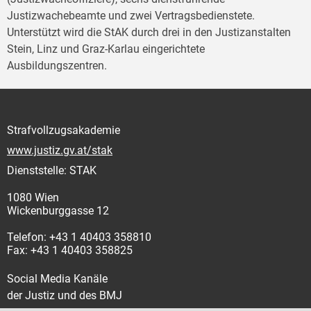
Justizwachebeamte und zwei Vertragsbedienstete.
Unterstützt wird die StAK durch drei in den Justizanstalten
Stein, Linz und Graz-Karlau eingerichtete
Ausbildungszentren.
Strafvollzugsakademie
www.justiz.gv.at/stak
Dienststelle: STAK
1080 Wien
Wickenburggasse 12
Telefon: +43 1 40403 358810
Fax: +43 1 40403 358825
Social Media Kanäle
der Justiz und des BMJ