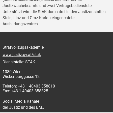
Justizwachebeamte und zwei Vertragsbedienstete.
Unterstützt wird die StAK durch drei in den Justizanstalten
Stein, Linz und Graz-Karlau eingerichtete
Ausbildungszentren.
Strafvollzugsakademie
www.justiz.gv.at/stak
Dienststelle: STAK
1080 Wien
Wickenburggasse 12
Telefon: +43 1 40403 358810
Fax: +43 1 40403 358825
Social Media Kanäle
der Justiz und des BMJ