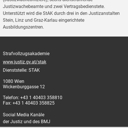
Justizwachebeamte und zwei Vertragsbedienstete.
Unterstützt wird die StAK durch drei in den Justizanstalten
Stein, Linz und Graz-Karlau eingerichtete
Ausbildungszentren.
Strafvollzugsakademie
www.justiz.gv.at/stak
Dienststelle: STAK
1080 Wien
Wickenburggasse 12
Telefon: +43 1 40403 358810
Fax: +43 1 40403 358825
Social Media Kanäle
der Justiz und des BMJ