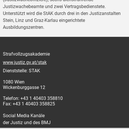
Justizwachebeamte und zwei Vertragsbedienstete.
Unterstützt wird die StAK durch drei in den Justizanstalten
Stein, Linz und Graz-Karlau eingerichtete
Ausbildungszentren.
Strafvollzugsakademie
www.justiz.gv.at/stak
Dienststelle: STAK
1080 Wien
Wickenburggasse 12
Telefon: +43 1 40403 358810
Fax: +43 1 40403 358825
Social Media Kanäle
der Justiz und des BMJ