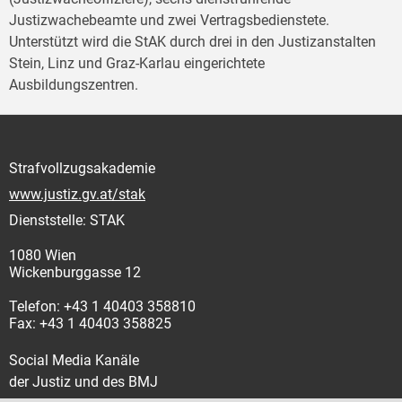
Justizwachebeamte und zwei Vertragsbedienstete.
Unterstützt wird die StAK durch drei in den Justizanstalten
Stein, Linz und Graz-Karlau eingerichtete
Ausbildungszentren.
Strafvollzugsakademie
www.justiz.gv.at/stak
Dienststelle: STAK
1080 Wien
Wickenburggasse 12
Telefon: +43 1 40403 358810
Fax: +43 1 40403 358825
Social Media Kanäle
der Justiz und des BMJ