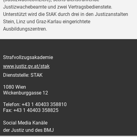
Justizwachebeamte und zwei Vertragsbedienstete.
Unterstützt wird die StAK durch drei in den Justizanstalten
Stein, Linz und Graz-Karlau eingerichtete
Ausbildungszentren.
Strafvollzugsakademie
www.justiz.gv.at/stak
Dienststelle: STAK
1080 Wien
Wickenburggasse 12
Telefon: +43 1 40403 358810
Fax: +43 1 40403 358825
Social Media Kanäle
der Justiz und des BMJ