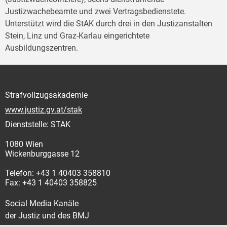
Justizwachebeamte und zwei Vertragsbedienstete.
Unterstützt wird die StAK durch drei in den Justizanstalten
Stein, Linz und Graz-Karlau eingerichtete
Ausbildungszentren.
Strafvollzugsakademie
www.justiz.gv.at/stak
Dienststelle: STAK
1080 Wien
Wickenburggasse 12
Telefon: +43 1 40403 358810
Fax: +43 1 40403 358825
Social Media Kanäle
der Justiz und des BMJ