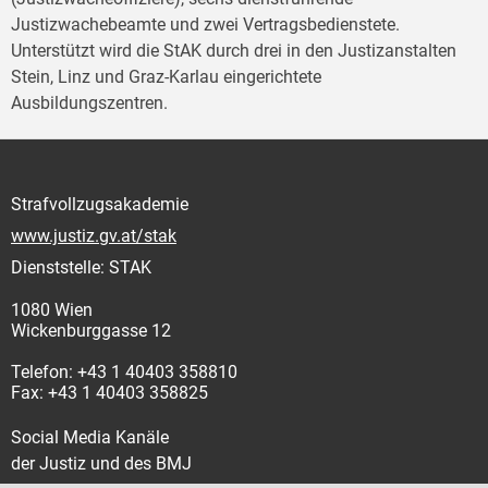
Justizwachebeamte und zwei Vertragsbedienstete.
Unterstützt wird die StAK durch drei in den Justizanstalten
Stein, Linz und Graz-Karlau eingerichtete
Ausbildungszentren.
Strafvollzugsakademie
www.justiz.gv.at/stak
Dienststelle: STAK
1080 Wien
Wickenburggasse 12
Telefon: +43 1 40403 358810
Fax: +43 1 40403 358825
Social Media Kanäle
der Justiz und des BMJ