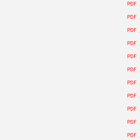
PDF
PDF
PDF
PDF
PDF
PDF
PDF
PDF
PDF
PDF
PDF