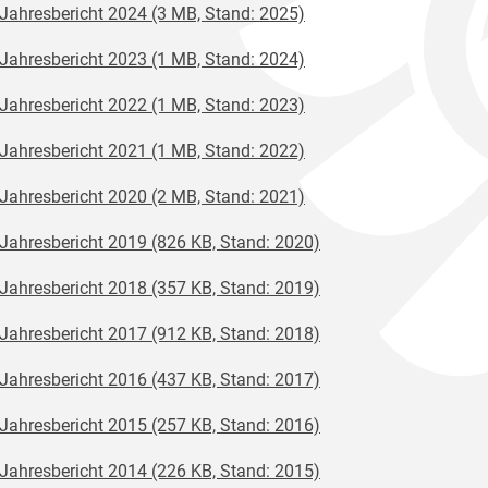
Jahresbericht 2024 (3 MB, Stand: 2025)
Jahresbericht 2023 (1 MB, Stand: 2024)
Jahresbericht 2022 (1 MB, Stand: 2023)
Jahresbericht 2021 (1 MB, Stand: 2022)
Jahresbericht 2020 (2 MB, Stand: 2021)
Jahresbericht 2019 (826 KB, Stand: 2020)
Jahresbericht 2018 (357 KB, Stand: 2019)
Jahresbericht 2017 (912 KB, Stand: 2018)
Jahresbericht 2016 (437 KB, Stand: 2017)
Jahresbericht 2015 (257 KB, Stand: 2016)
Jahresbericht 2014 (226 KB, Stand: 2015)