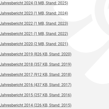
Jahresbericht 2024 (3 MB, Stand: 2025)
Jahresbericht 2023 (1 MB, Stand: 2024)
Jahresbericht 2022 (1 MB, Stand: 2023)
Jahresbericht 2021 (1 MB, Stand: 2022)
Jahresbericht 2020 (2 MB, Stand: 2021)
Jahresbericht 2019 (826 KB, Stand: 2020)
Jahresbericht 2018 (357 KB, Stand: 2019)
Jahresbericht 2017 (912 KB, Stand: 2018)
Jahresbericht 2016 (437 KB, Stand: 2017)
Jahresbericht 2015 (257 KB, Stand: 2016)
Jahresbericht 2014 (226 KB, Stand: 2015)