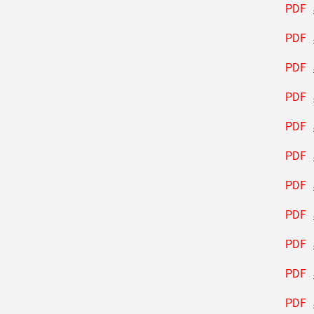
PDF
PDF
PDF
PDF
PDF
PDF
PDF
PDF
PDF
PDF
PDF