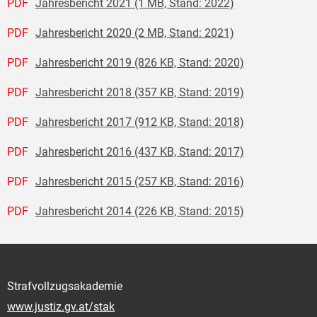
PDF
Jahresbericht 2021 (1 MB, Stand: 2022)
PDF
Jahresbericht 2020 (2 MB, Stand: 2021)
PDF
Jahresbericht 2019 (826 KB, Stand: 2020)
PDF
Jahresbericht 2018 (357 KB, Stand: 2019)
PDF
Jahresbericht 2017 (912 KB, Stand: 2018)
PDF
Jahresbericht 2016 (437 KB, Stand: 2017)
PDF
Jahresbericht 2015 (257 KB, Stand: 2016)
PDF
Jahresbericht 2014 (226 KB, Stand: 2015)
Strafvollzugsakademie
www.justiz.gv.at/stak