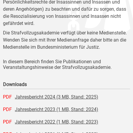
Persönlichkeitsrechte der Insassinnen und Insassen und
deren Angehörigen) zu beachten und dafür zu sorgen, dass
die Resozialisierung von Insassinnen und Insassen nicht
gefährdet wird.
Die Strafvollzugsakademie verfügt über keine Medienstelle.
Wenden Sie sich mit Ihrer Medienanfrage daher bitte an die
Medienstelle im Bundesministerium für Justiz.
In diesem Bereich finden Sie Publikationen und
Veranstaltungshinweise der Strafvollzugsakademie.
Downloads
PDF
Jahresbericht 2024 (3 MB, Stand: 2025)
PDF
Jahresbericht 2023 (1 MB, Stand: 2024)
PDF
Jahresbericht 2022 (1 MB, Stand: 2023)