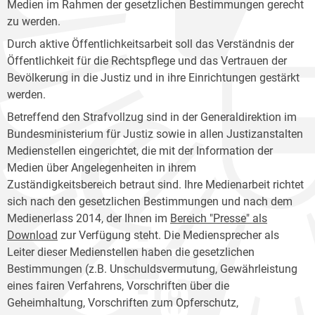
Medien im Rahmen der gesetzlichen Bestimmungen gerecht
zu werden.
Durch aktive Öffentlichkeitsarbeit soll das Verständnis der
Öffentlichkeit für die Rechtspflege und das Vertrauen der
Bevölkerung in die Justiz und in ihre Einrichtungen gestärkt
werden.
Betreffend den Strafvollzug sind in der Generaldirektion im
Bundesministerium für Justiz sowie in allen Justizanstalten
Medienstellen eingerichtet, die mit der Information der
Medien über Angelegenheiten in ihrem
Zuständigkeitsbereich betraut sind. Ihre Medienarbeit richtet
sich nach den gesetzlichen Bestimmungen und nach dem
Medienerlass 2014, der Ihnen im
Bereich "Presse" als
Download
zur Verfügung steht. Die Mediensprecher als
Leiter dieser Medienstellen haben die gesetzlichen
Bestimmungen (z.B. Unschuldsvermutung, Gewährleistung
eines fairen Verfahrens, Vorschriften über die
Geheimhaltung, Vorschriften zum Opferschutz,