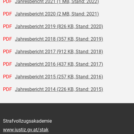
PDF
Jahresbericht 2021 (1 MB, Stand: 2022)
PDF
Jahresbericht 2020 (2 MB, Stand: 2021)
PDF
Jahresbericht 2019 (826 KB, Stand: 2020)
PDF
Jahresbericht 2018 (357 KB, Stand: 2019)
PDF
Jahresbericht 2017 (912 KB, Stand: 2018)
PDF
Jahresbericht 2016 (437 KB, Stand: 2017)
PDF
Jahresbericht 2015 (257 KB, Stand: 2016)
PDF
Jahresbericht 2014 (226 KB, Stand: 2015)
Strafvollzugsakademie
www.justiz.gv.at/stak