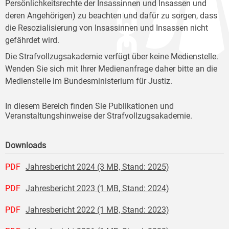
Persönlichkeitsrechte der Insassinnen und Insassen und
deren Angehörigen) zu beachten und dafür zu sorgen, dass
die Resozialisierung von Insassinnen und Insassen nicht
gefährdet wird.
Die Strafvollzugsakademie verfügt über keine Medienstelle.
Wenden Sie sich mit Ihrer Medienanfrage daher bitte an die
Medienstelle im Bundesministerium für Justiz.
In diesem Bereich finden Sie Publikationen und
Veranstaltungshinweise der Strafvollzugsakademie.
Downloads
PDF
Jahresbericht 2024 (3 MB, Stand: 2025)
PDF
Jahresbericht 2023 (1 MB, Stand: 2024)
PDF
Jahresbericht 2022 (1 MB, Stand: 2023)