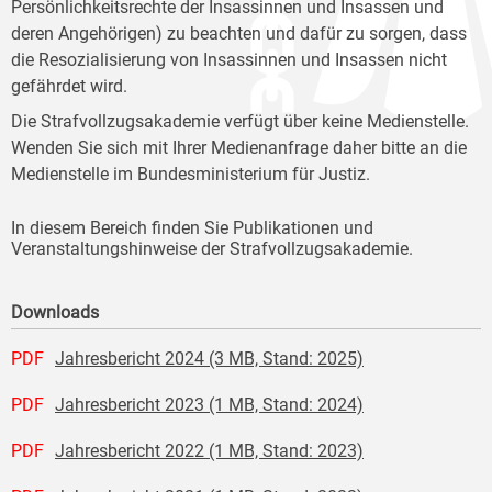
Persönlichkeitsrechte der Insassinnen und Insassen und
deren Angehörigen) zu beachten und dafür zu sorgen, dass
die Resozialisierung von Insassinnen und Insassen nicht
gefährdet wird.
Die Strafvollzugsakademie verfügt über keine Medienstelle.
Wenden Sie sich mit Ihrer Medienanfrage daher bitte an die
Medienstelle im Bundesministerium für Justiz.
In diesem Bereich finden Sie Publikationen und
Veranstaltungshinweise der Strafvollzugsakademie.
Downloads
PDF
Jahresbericht 2024 (3 MB, Stand: 2025)
PDF
Jahresbericht 2023 (1 MB, Stand: 2024)
PDF
Jahresbericht 2022 (1 MB, Stand: 2023)