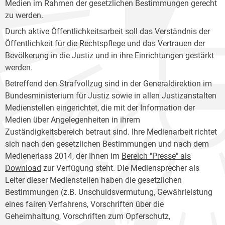
Medien im Rahmen der gesetzlichen Bestimmungen gerecht
zu werden.
Durch aktive Öffentlichkeitsarbeit soll das Verständnis der
Öffentlichkeit für die Rechtspflege und das Vertrauen der
Bevölkerung in die Justiz und in ihre Einrichtungen gestärkt
werden.
Betreffend den Strafvollzug sind in der Generaldirektion im
Bundesministerium für Justiz sowie in allen Justizanstalten
Medienstellen eingerichtet, die mit der Information der
Medien über Angelegenheiten in ihrem
Zuständigkeitsbereich betraut sind. Ihre Medienarbeit richtet
sich nach den gesetzlichen Bestimmungen und nach dem
Medienerlass 2014, der Ihnen im
Bereich "Presse" als
Download
zur Verfügung steht. Die Mediensprecher als
Leiter dieser Medienstellen haben die gesetzlichen
Bestimmungen (z.B. Unschuldsvermutung, Gewährleistung
eines fairen Verfahrens, Vorschriften über die
Geheimhaltung, Vorschriften zum Opferschutz,