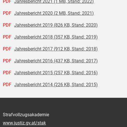
PDF
Jahresbericht 2021 (1 MB, Stand: 2022)
PDF
Jahresbericht 2020 (2 MB, Stand: 2021)
PDF
Jahresbericht 2019 (826 KB, Stand: 2020)
PDF
Jahresbericht 2018 (357 KB, Stand: 2019)
PDF
Jahresbericht 2017 (912 KB, Stand: 2018)
PDF
Jahresbericht 2016 (437 KB, Stand: 2017)
PDF
Jahresbericht 2015 (257 KB, Stand: 2016)
PDF
Jahresbericht 2014 (226 KB, Stand: 2015)
Strafvollzugsakademie
www.justiz.gv.at/stak