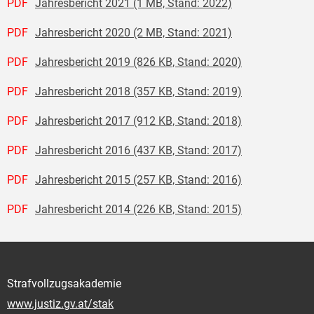
PDF
Jahresbericht 2021 (1 MB, Stand: 2022)
PDF
Jahresbericht 2020 (2 MB, Stand: 2021)
PDF
Jahresbericht 2019 (826 KB, Stand: 2020)
PDF
Jahresbericht 2018 (357 KB, Stand: 2019)
PDF
Jahresbericht 2017 (912 KB, Stand: 2018)
PDF
Jahresbericht 2016 (437 KB, Stand: 2017)
PDF
Jahresbericht 2015 (257 KB, Stand: 2016)
PDF
Jahresbericht 2014 (226 KB, Stand: 2015)
Strafvollzugsakademie
www.justiz.gv.at/stak