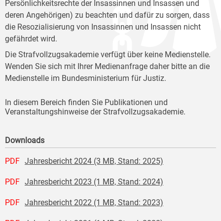
Persönlichkeitsrechte der Insassinnen und Insassen und
deren Angehörigen) zu beachten und dafür zu sorgen, dass
die Resozialisierung von Insassinnen und Insassen nicht
gefährdet wird.
Die Strafvollzugsakademie verfügt über keine Medienstelle.
Wenden Sie sich mit Ihrer Medienanfrage daher bitte an die
Medienstelle im Bundesministerium für Justiz.
In diesem Bereich finden Sie Publikationen und
Veranstaltungshinweise der Strafvollzugsakademie.
Downloads
PDF
Jahresbericht 2024 (3 MB, Stand: 2025)
PDF
Jahresbericht 2023 (1 MB, Stand: 2024)
PDF
Jahresbericht 2022 (1 MB, Stand: 2023)