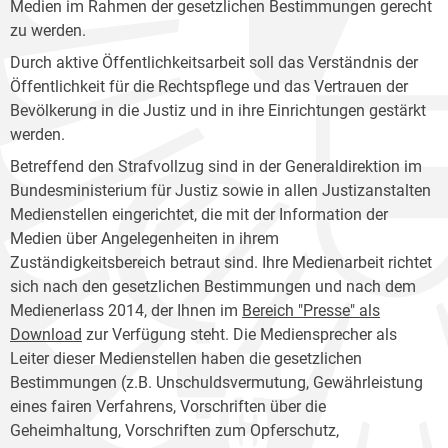
Medien im Rahmen der gesetzlichen Bestimmungen gerecht
zu werden.
Durch aktive Öffentlichkeitsarbeit soll das Verständnis der
Öffentlichkeit für die Rechtspflege und das Vertrauen der
Bevölkerung in die Justiz und in ihre Einrichtungen gestärkt
werden.
Betreffend den Strafvollzug sind in der Generaldirektion im
Bundesministerium für Justiz sowie in allen Justizanstalten
Medienstellen eingerichtet, die mit der Information der
Medien über Angelegenheiten in ihrem
Zuständigkeitsbereich betraut sind. Ihre Medienarbeit richtet
sich nach den gesetzlichen Bestimmungen und nach dem
Medienerlass 2014, der Ihnen im
Bereich "Presse" als
Download
zur Verfügung steht. Die Mediensprecher als
Leiter dieser Medienstellen haben die gesetzlichen
Bestimmungen (z.B. Unschuldsvermutung, Gewährleistung
eines fairen Verfahrens, Vorschriften über die
Geheimhaltung, Vorschriften zum Opferschutz,