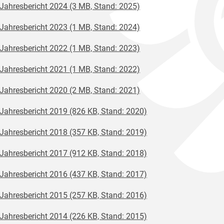
Jahresbericht 2024 (3 MB, Stand: 2025)
Jahresbericht 2023 (1 MB, Stand: 2024)
Jahresbericht 2022 (1 MB, Stand: 2023)
Jahresbericht 2021 (1 MB, Stand: 2022)
Jahresbericht 2020 (2 MB, Stand: 2021)
Jahresbericht 2019 (826 KB, Stand: 2020)
Jahresbericht 2018 (357 KB, Stand: 2019)
Jahresbericht 2017 (912 KB, Stand: 2018)
Jahresbericht 2016 (437 KB, Stand: 2017)
Jahresbericht 2015 (257 KB, Stand: 2016)
Jahresbericht 2014 (226 KB, Stand: 2015)