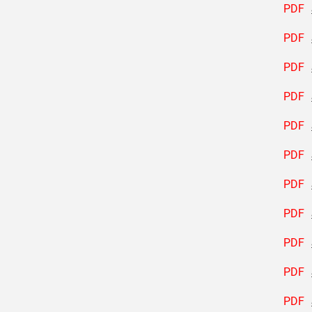
PDF
PDF
PDF
PDF
PDF
PDF
PDF
PDF
PDF
PDF
PDF