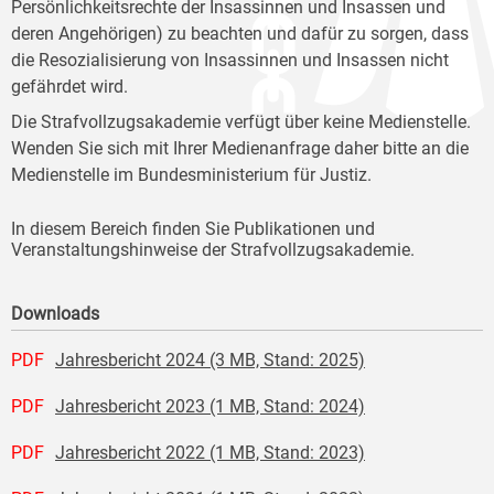
Persönlichkeitsrechte der Insassinnen und Insassen und
deren Angehörigen) zu beachten und dafür zu sorgen, dass
die Resozialisierung von Insassinnen und Insassen nicht
gefährdet wird.
Die Strafvollzugsakademie verfügt über keine Medienstelle.
Wenden Sie sich mit Ihrer Medienanfrage daher bitte an die
Medienstelle im Bundesministerium für Justiz.
In diesem Bereich finden Sie Publikationen und
Veranstaltungshinweise der Strafvollzugsakademie.
Downloads
PDF
Jahresbericht 2024 (3 MB, Stand: 2025)
PDF
Jahresbericht 2023 (1 MB, Stand: 2024)
PDF
Jahresbericht 2022 (1 MB, Stand: 2023)