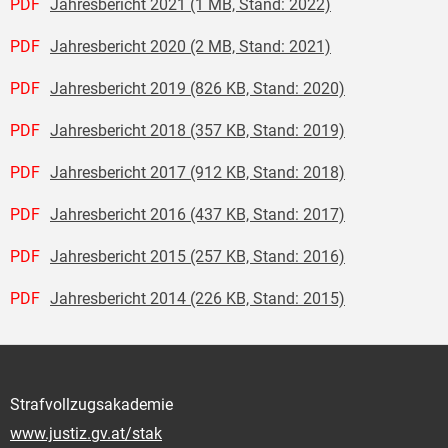
PDF
Jahresbericht 2021 (1 MB, Stand: 2022)
PDF
Jahresbericht 2020 (2 MB, Stand: 2021)
PDF
Jahresbericht 2019 (826 KB, Stand: 2020)
PDF
Jahresbericht 2018 (357 KB, Stand: 2019)
PDF
Jahresbericht 2017 (912 KB, Stand: 2018)
PDF
Jahresbericht 2016 (437 KB, Stand: 2017)
PDF
Jahresbericht 2015 (257 KB, Stand: 2016)
PDF
Jahresbericht 2014 (226 KB, Stand: 2015)
Strafvollzugsakademie
www.justiz.gv.at/stak