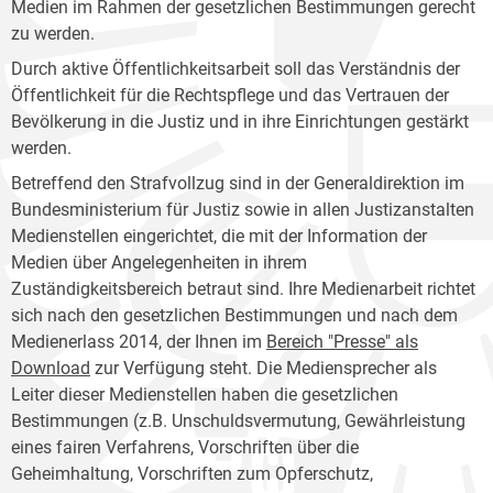
Medien im Rahmen der gesetzlichen Bestimmungen gerecht
zu werden.
Durch aktive Öffentlichkeitsarbeit soll das Verständnis der
Öffentlichkeit für die Rechtspflege und das Vertrauen der
Bevölkerung in die Justiz und in ihre Einrichtungen gestärkt
werden.
Betreffend den Strafvollzug sind in der Generaldirektion im
Bundesministerium für Justiz sowie in allen Justizanstalten
Medienstellen eingerichtet, die mit der Information der
Medien über Angelegenheiten in ihrem
Zuständigkeitsbereich betraut sind. Ihre Medienarbeit richtet
sich nach den gesetzlichen Bestimmungen und nach dem
Medienerlass 2014, der Ihnen im
Bereich "Presse" als
Download
zur Verfügung steht. Die Mediensprecher als
Leiter dieser Medienstellen haben die gesetzlichen
Bestimmungen (z.B. Unschuldsvermutung, Gewährleistung
eines fairen Verfahrens, Vorschriften über die
Geheimhaltung, Vorschriften zum Opferschutz,