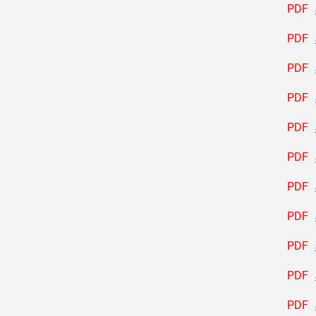
PDF
PDF
PDF
PDF
PDF
PDF
PDF
PDF
PDF
PDF
PDF