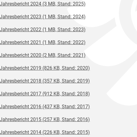
Jahresbericht 2024 (3 MB, Stand: 2025)
Jahresbericht 2023 (1 MB, Stand: 2024)
Jahresbericht 2022 (1 MB, Stand: 2023)
Jahresbericht 2021 (1 MB, Stand: 2022)
Jahresbericht 2020 (2 MB, Stand: 2021)
Jahresbericht 2019 (826 KB, Stand: 2020)
Jahresbericht 2018 (357 KB, Stand: 2019)
Jahresbericht 2017 (912 KB, Stand: 2018)
Jahresbericht 2016 (437 KB, Stand: 2017)
Jahresbericht 2015 (257 KB, Stand: 2016)
Jahresbericht 2014 (226 KB, Stand: 2015)