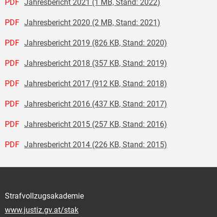
PDF
Jahresbericht 2021 (1 MB, Stand: 2022)
PDF
Jahresbericht 2020 (2 MB, Stand: 2021)
PDF
Jahresbericht 2019 (826 KB, Stand: 2020)
PDF
Jahresbericht 2018 (357 KB, Stand: 2019)
PDF
Jahresbericht 2017 (912 KB, Stand: 2018)
PDF
Jahresbericht 2016 (437 KB, Stand: 2017)
PDF
Jahresbericht 2015 (257 KB, Stand: 2016)
PDF
Jahresbericht 2014 (226 KB, Stand: 2015)
Strafvollzugsakademie
www.justiz.gv.at/stak