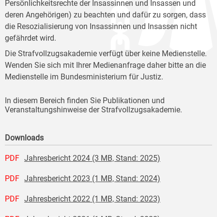
Persönlichkeitsrechte der Insassinnen und Insassen und
deren Angehörigen) zu beachten und dafür zu sorgen, dass
die Resozialisierung von Insassinnen und Insassen nicht
gefährdet wird.
Die Strafvollzugsakademie verfügt über keine Medienstelle.
Wenden Sie sich mit Ihrer Medienanfrage daher bitte an die
Medienstelle im Bundesministerium für Justiz.
In diesem Bereich finden Sie Publikationen und
Veranstaltungshinweise der Strafvollzugsakademie.
Downloads
PDF
Jahresbericht 2024 (3 MB, Stand: 2025)
PDF
Jahresbericht 2023 (1 MB, Stand: 2024)
PDF
Jahresbericht 2022 (1 MB, Stand: 2023)