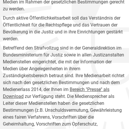
Medien im Rahmen der gesetzlichen Bestimmungen gerecht
zu werden.
Durch aktive Öffentlichkeitsarbeit soll das Verständnis der
Öffentlichkeit für die Rechtspflege und das Vertrauen der
Bevölkerung in die Justiz und in ihre Einrichtungen gestärkt
werden.
Betreffend den Strafvollzug sind in der Generaldirektion im
Bundesministerium für Justiz sowie in allen Justizanstalten
Medienstellen eingerichtet, die mit der Information der
Medien über Angelegenheiten in ihrem
Zuständigkeitsbereich betraut sind. Ihre Medienarbeit richtet
sich nach den gesetzlichen Bestimmungen und nach dem
Medienerlass 2014, der Ihnen im
Bereich "Presse" als
Download
zur Verfügung steht. Die Mediensprecher als
Leiter dieser Medienstellen haben die gesetzlichen
Bestimmungen (z.B. Unschuldsvermutung, Gewährleistung
eines fairen Verfahrens, Vorschriften über die
Geheimhaltung, Vorschriften zum Opferschutz,