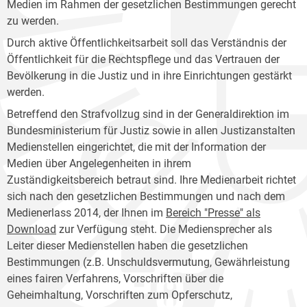
Medien im Rahmen der gesetzlichen Bestimmungen gerecht
zu werden.
Durch aktive Öffentlichkeitsarbeit soll das Verständnis der
Öffentlichkeit für die Rechtspflege und das Vertrauen der
Bevölkerung in die Justiz und in ihre Einrichtungen gestärkt
werden.
Betreffend den Strafvollzug sind in der Generaldirektion im
Bundesministerium für Justiz sowie in allen Justizanstalten
Medienstellen eingerichtet, die mit der Information der
Medien über Angelegenheiten in ihrem
Zuständigkeitsbereich betraut sind. Ihre Medienarbeit richtet
sich nach den gesetzlichen Bestimmungen und nach dem
Medienerlass 2014, der Ihnen im
Bereich "Presse" als
Download
zur Verfügung steht. Die Mediensprecher als
Leiter dieser Medienstellen haben die gesetzlichen
Bestimmungen (z.B. Unschuldsvermutung, Gewährleistung
eines fairen Verfahrens, Vorschriften über die
Geheimhaltung, Vorschriften zum Opferschutz,