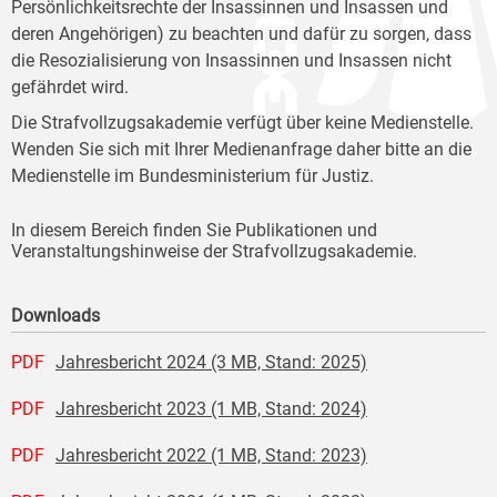
Persönlichkeitsrechte der Insassinnen und Insassen und
deren Angehörigen) zu beachten und dafür zu sorgen, dass
die Resozialisierung von Insassinnen und Insassen nicht
gefährdet wird.
Die Strafvollzugsakademie verfügt über keine Medienstelle.
Wenden Sie sich mit Ihrer Medienanfrage daher bitte an die
Medienstelle im Bundesministerium für Justiz.
In diesem Bereich finden Sie Publikationen und
Veranstaltungshinweise der Strafvollzugsakademie.
Downloads
PDF
Jahresbericht 2024 (3 MB, Stand: 2025)
PDF
Jahresbericht 2023 (1 MB, Stand: 2024)
PDF
Jahresbericht 2022 (1 MB, Stand: 2023)