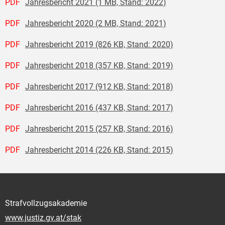
PDF
Jahresbericht 2021 (1 MB, Stand: 2022)
PDF
Jahresbericht 2020 (2 MB, Stand: 2021)
PDF
Jahresbericht 2019 (826 KB, Stand: 2020)
PDF
Jahresbericht 2018 (357 KB, Stand: 2019)
PDF
Jahresbericht 2017 (912 KB, Stand: 2018)
PDF
Jahresbericht 2016 (437 KB, Stand: 2017)
PDF
Jahresbericht 2015 (257 KB, Stand: 2016)
PDF
Jahresbericht 2014 (226 KB, Stand: 2015)
Strafvollzugsakademie
www.justiz.gv.at/stak