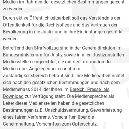
Medien im Rahmen der gesetzlichen Bestimmungen gerecht
zu werden.
Durch aktive Öffentlichkeitsarbeit soll das Verständnis der
Öffentlichkeit für die Rechtspflege und das Vertrauen der
Bevölkerung in die Justiz und in ihre Einrichtungen gestärkt
werden.
Betreffend den Strafvollzug sind in der Generaldirektion im
Bundesministerium für Justiz sowie in allen Justizanstalten
Medienstellen eingerichtet, die mit der Information der
Medien über Angelegenheiten in ihrem
Zuständigkeitsbereich betraut sind. Ihre Medienarbeit richtet
sich nach den gesetzlichen Bestimmungen und nach dem
Medienerlass 2014, der Ihnen im
Bereich "Presse" als
Download
zur Verfügung steht. Die Mediensprecher als
Leiter dieser Medienstellen haben die gesetzlichen
Bestimmungen (z.B. Unschuldsvermutung, Gewährleistung
eines fairen Verfahrens, Vorschriften über die
Geheimhaltung, Vorschriften zum Opferschutz,