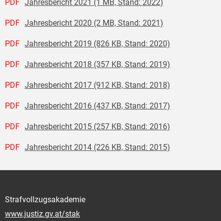
PDF
Jahresbericht 2021 (1 MB, Stand: 2022)
PDF
Jahresbericht 2020 (2 MB, Stand: 2021)
PDF
Jahresbericht 2019 (826 KB, Stand: 2020)
PDF
Jahresbericht 2018 (357 KB, Stand: 2019)
PDF
Jahresbericht 2017 (912 KB, Stand: 2018)
PDF
Jahresbericht 2016 (437 KB, Stand: 2017)
PDF
Jahresbericht 2015 (257 KB, Stand: 2016)
PDF
Jahresbericht 2014 (226 KB, Stand: 2015)
Strafvollzugsakademie
www.justiz.gv.at/stak