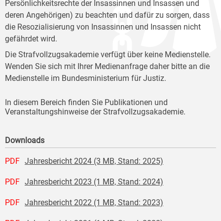
Persönlichkeitsrechte der Insassinnen und Insassen und
deren Angehörigen) zu beachten und dafür zu sorgen, dass
die Resozialisierung von Insassinnen und Insassen nicht
gefährdet wird.
Die Strafvollzugsakademie verfügt über keine Medienstelle.
Wenden Sie sich mit Ihrer Medienanfrage daher bitte an die
Medienstelle im Bundesministerium für Justiz.
In diesem Bereich finden Sie Publikationen und
Veranstaltungshinweise der Strafvollzugsakademie.
Downloads
PDF
Jahresbericht 2024 (3 MB, Stand: 2025)
PDF
Jahresbericht 2023 (1 MB, Stand: 2024)
PDF
Jahresbericht 2022 (1 MB, Stand: 2023)