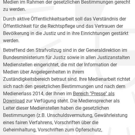
Medien im Rahmen der gesetzlichen Bestimmungen gerecht
zu werden.
Durch aktive Öffentlichkeitsarbeit soll das Verständnis der
Öffentlichkeit für die Rechtspflege und das Vertrauen der
Bevölkerung in die Justiz und in ihre Einrichtungen gestärkt
werden.
Betreffend den Strafvollzug sind in der Generaldirektion im
Bundesministerium für Justiz sowie in allen Justizanstalten
Medienstellen eingerichtet, die mit der Information der
Medien über Angelegenheiten in ihrem
Zuständigkeitsbereich betraut sind. Ihre Medienarbeit richtet
sich nach den gesetzlichen Bestimmungen und nach dem
Medienerlass 2014, der Ihnen im
Bereich "Presse" als
Download
zur Verfügung steht. Die Mediensprecher als
Leiter dieser Medienstellen haben die gesetzlichen
Bestimmungen (z.B. Unschuldsvermutung, Gewährleistung
eines fairen Verfahrens, Vorschriften über die
Geheimhaltung, Vorschriften zum Opferschutz,