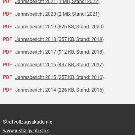
PDF
Jahresbericht 2021 (1 MB, Stand: 2022)
PDF
Jahresbericht 2020 (2 MB, Stand: 2021)
PDF
Jahresbericht 2019 (826 KB, Stand: 2020)
PDF
Jahresbericht 2018 (357 KB, Stand: 2019)
PDF
Jahresbericht 2017 (912 KB, Stand: 2018)
PDF
Jahresbericht 2016 (437 KB, Stand: 2017)
PDF
Jahresbericht 2015 (257 KB, Stand: 2016)
PDF
Jahresbericht 2014 (226 KB, Stand: 2015)
Strafvollzugsakademie
www.justiz.gv.at/stak