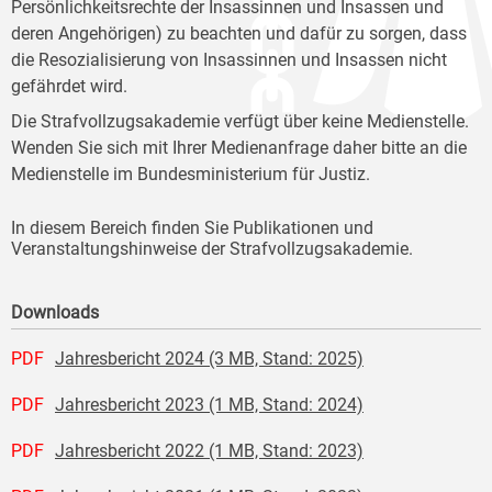
Persönlichkeitsrechte der Insassinnen und Insassen und
deren Angehörigen) zu beachten und dafür zu sorgen, dass
die Resozialisierung von Insassinnen und Insassen nicht
gefährdet wird.
Die Strafvollzugsakademie verfügt über keine Medienstelle.
Wenden Sie sich mit Ihrer Medienanfrage daher bitte an die
Medienstelle im Bundesministerium für Justiz.
In diesem Bereich finden Sie Publikationen und
Veranstaltungshinweise der Strafvollzugsakademie.
Downloads
PDF
Jahresbericht 2024 (3 MB, Stand: 2025)
PDF
Jahresbericht 2023 (1 MB, Stand: 2024)
PDF
Jahresbericht 2022 (1 MB, Stand: 2023)