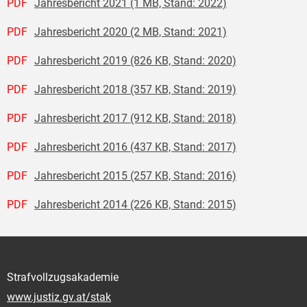
PDF
Jahresbericht 2021 (1 MB, Stand: 2022)
PDF
Jahresbericht 2020 (2 MB, Stand: 2021)
PDF
Jahresbericht 2019 (826 KB, Stand: 2020)
PDF
Jahresbericht 2018 (357 KB, Stand: 2019)
PDF
Jahresbericht 2017 (912 KB, Stand: 2018)
PDF
Jahresbericht 2016 (437 KB, Stand: 2017)
PDF
Jahresbericht 2015 (257 KB, Stand: 2016)
PDF
Jahresbericht 2014 (226 KB, Stand: 2015)
Strafvollzugsakademie
www.justiz.gv.at/stak