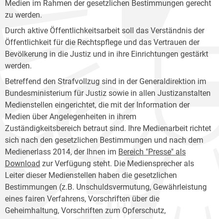
Medien im Rahmen der gesetzlichen Bestimmungen gerecht
zu werden.
Durch aktive Öffentlichkeitsarbeit soll das Verständnis der
Öffentlichkeit für die Rechtspflege und das Vertrauen der
Bevölkerung in die Justiz und in ihre Einrichtungen gestärkt
werden.
Betreffend den Strafvollzug sind in der Generaldirektion im
Bundesministerium für Justiz sowie in allen Justizanstalten
Medienstellen eingerichtet, die mit der Information der
Medien über Angelegenheiten in ihrem
Zuständigkeitsbereich betraut sind. Ihre Medienarbeit richtet
sich nach den gesetzlichen Bestimmungen und nach dem
Medienerlass 2014, der Ihnen im
Bereich "Presse" als
Download
zur Verfügung steht. Die Mediensprecher als
Leiter dieser Medienstellen haben die gesetzlichen
Bestimmungen (z.B. Unschuldsvermutung, Gewährleistung
eines fairen Verfahrens, Vorschriften über die
Geheimhaltung, Vorschriften zum Opferschutz,