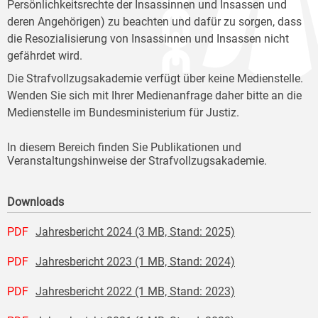
Persönlichkeitsrechte der Insassinnen und Insassen und
deren Angehörigen) zu beachten und dafür zu sorgen, dass
die Resozialisierung von Insassinnen und Insassen nicht
gefährdet wird.
Die Strafvollzugsakademie verfügt über keine Medienstelle.
Wenden Sie sich mit Ihrer Medienanfrage daher bitte an die
Medienstelle im Bundesministerium für Justiz.
In diesem Bereich finden Sie Publikationen und
Veranstaltungshinweise der Strafvollzugsakademie.
Downloads
PDF
Jahresbericht 2024 (3 MB, Stand: 2025)
PDF
Jahresbericht 2023 (1 MB, Stand: 2024)
PDF
Jahresbericht 2022 (1 MB, Stand: 2023)