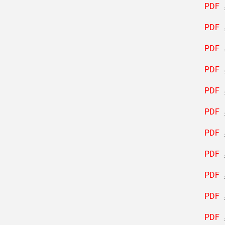
PDF
PDF
PDF
PDF
PDF
PDF
PDF
PDF
PDF
PDF
PDF