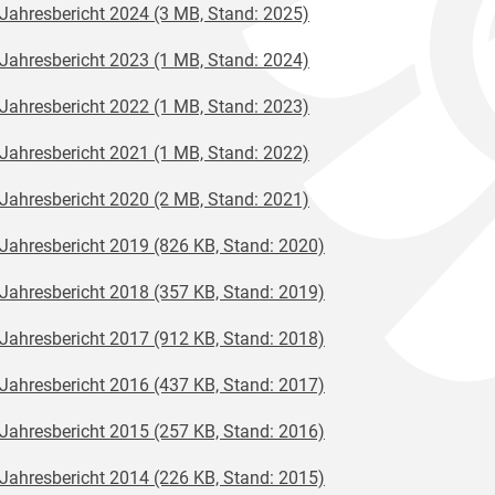
Jahresbericht 2024 (3 MB, Stand: 2025)
Jahresbericht 2023 (1 MB, Stand: 2024)
Jahresbericht 2022 (1 MB, Stand: 2023)
Jahresbericht 2021 (1 MB, Stand: 2022)
Jahresbericht 2020 (2 MB, Stand: 2021)
Jahresbericht 2019 (826 KB, Stand: 2020)
Jahresbericht 2018 (357 KB, Stand: 2019)
Jahresbericht 2017 (912 KB, Stand: 2018)
Jahresbericht 2016 (437 KB, Stand: 2017)
Jahresbericht 2015 (257 KB, Stand: 2016)
Jahresbericht 2014 (226 KB, Stand: 2015)