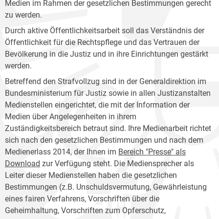
Medien im Rahmen der gesetzlichen Bestimmungen gerecht
zu werden.
Durch aktive Öffentlichkeitsarbeit soll das Verständnis der
Öffentlichkeit für die Rechtspflege und das Vertrauen der
Bevölkerung in die Justiz und in ihre Einrichtungen gestärkt
werden.
Betreffend den Strafvollzug sind in der Generaldirektion im
Bundesministerium für Justiz sowie in allen Justizanstalten
Medienstellen eingerichtet, die mit der Information der
Medien über Angelegenheiten in ihrem
Zuständigkeitsbereich betraut sind. Ihre Medienarbeit richtet
sich nach den gesetzlichen Bestimmungen und nach dem
Medienerlass 2014, der Ihnen im
Bereich "Presse" als
Download
zur Verfügung steht. Die Mediensprecher als
Leiter dieser Medienstellen haben die gesetzlichen
Bestimmungen (z.B. Unschuldsvermutung, Gewährleistung
eines fairen Verfahrens, Vorschriften über die
Geheimhaltung, Vorschriften zum Opferschutz,