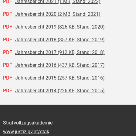
PDF
Jahresbericht 2021 (1 MB, Stand: 2022)
PDF
Jahresbericht 2020 (2 MB, Stand: 2021)
PDF
Jahresbericht 2019 (826 KB, Stand: 2020)
PDF
Jahresbericht 2018 (357 KB, Stand: 2019)
PDF
Jahresbericht 2017 (912 KB, Stand: 2018)
PDF
Jahresbericht 2016 (437 KB, Stand: 2017)
PDF
Jahresbericht 2015 (257 KB, Stand: 2016)
PDF
Jahresbericht 2014 (226 KB, Stand: 2015)
Strafvollzugsakademie
www.justiz.gv.at/stak