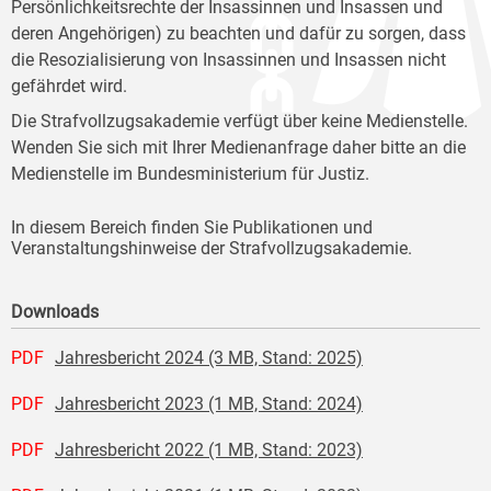
Persönlichkeitsrechte der Insassinnen und Insassen und
deren Angehörigen) zu beachten und dafür zu sorgen, dass
die Resozialisierung von Insassinnen und Insassen nicht
gefährdet wird.
Die Strafvollzugsakademie verfügt über keine Medienstelle.
Wenden Sie sich mit Ihrer Medienanfrage daher bitte an die
Medienstelle im Bundesministerium für Justiz.
In diesem Bereich finden Sie Publikationen und
Veranstaltungshinweise der Strafvollzugsakademie.
Downloads
PDF
Jahresbericht 2024 (3 MB, Stand: 2025)
PDF
Jahresbericht 2023 (1 MB, Stand: 2024)
PDF
Jahresbericht 2022 (1 MB, Stand: 2023)