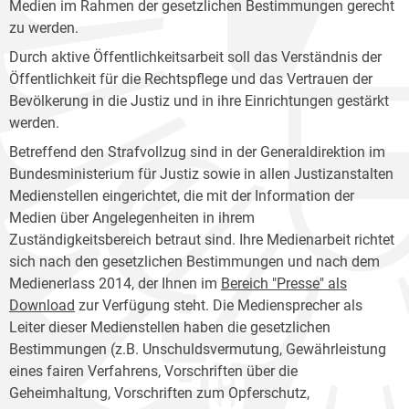
Medien im Rahmen der gesetzlichen Bestimmungen gerecht
zu werden.
Durch aktive Öffentlichkeitsarbeit soll das Verständnis der
Öffentlichkeit für die Rechtspflege und das Vertrauen der
Bevölkerung in die Justiz und in ihre Einrichtungen gestärkt
werden.
Betreffend den Strafvollzug sind in der Generaldirektion im
Bundesministerium für Justiz sowie in allen Justizanstalten
Medienstellen eingerichtet, die mit der Information der
Medien über Angelegenheiten in ihrem
Zuständigkeitsbereich betraut sind. Ihre Medienarbeit richtet
sich nach den gesetzlichen Bestimmungen und nach dem
Medienerlass 2014, der Ihnen im
Bereich "Presse" als
Download
zur Verfügung steht. Die Mediensprecher als
Leiter dieser Medienstellen haben die gesetzlichen
Bestimmungen (z.B. Unschuldsvermutung, Gewährleistung
eines fairen Verfahrens, Vorschriften über die
Geheimhaltung, Vorschriften zum Opferschutz,