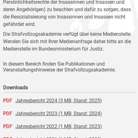
Persönlichkeitsrechte der Insassinnen und Insassen und
deren Angehörigen) zu beachten und dafür zu sorgen, dass
die Resozialisierung von Insassinnen und Insassen nicht
gefährdet wird.
Die Strafvollzugsakademie verfügt über keine Medienstelle.
Wenden Sie sich mit Ihrer Medienanfrage daher bitte an die
Medienstelle im Bundesministerium für Justiz.
In diesem Bereich finden Sie Publikationen und
Veranstaltungshinweise der Strafvollzugsakademie.
Downloads
PDF
Jahresbericht 2024 (3 MB, Stand: 2025)
PDF
Jahresbericht 2023 (1 MB, Stand: 2024)
PDF
Jahresbericht 2022 (1 MB, Stand: 2023)