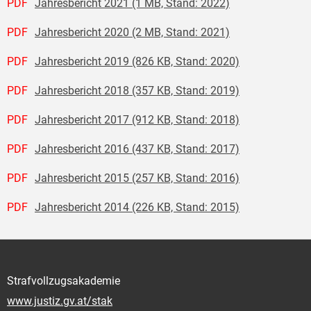
PDF
Jahresbericht 2021 (1 MB, Stand: 2022)
PDF
Jahresbericht 2020 (2 MB, Stand: 2021)
PDF
Jahresbericht 2019 (826 KB, Stand: 2020)
PDF
Jahresbericht 2018 (357 KB, Stand: 2019)
PDF
Jahresbericht 2017 (912 KB, Stand: 2018)
PDF
Jahresbericht 2016 (437 KB, Stand: 2017)
PDF
Jahresbericht 2015 (257 KB, Stand: 2016)
PDF
Jahresbericht 2014 (226 KB, Stand: 2015)
Strafvollzugsakademie
www.justiz.gv.at/stak