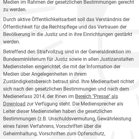
Medien im Rahmen der gesetzlichen Bestimmungen gerecht
zu werden.
Durch aktive Öffentlichkeitsarbeit soll das Verständnis der
Öffentlichkeit für die Rechtspflege und das Vertrauen der
Bevölkerung in die Justiz und in ihre Einrichtungen gestärkt
werden.
Betreffend den Strafvollzug sind in der Generaldirektion im
Bundesministerium für Justiz sowie in allen Justizanstalten
Medienstellen eingerichtet, die mit der Information der
Medien über Angelegenheiten in ihrem
Zuständigkeitsbereich betraut sind. Ihre Medienarbeit richtet
sich nach den gesetzlichen Bestimmungen und nach dem
Medienerlass 2014, der Ihnen im
Bereich "Presse" als
Download
zur Verfügung steht. Die Mediensprecher als
Leiter dieser Medienstellen haben die gesetzlichen
Bestimmungen (z.B. Unschuldsvermutung, Gewährleistung
eines fairen Verfahrens, Vorschriften über die
Geheimhaltung, Vorschriften zum Opferschutz,