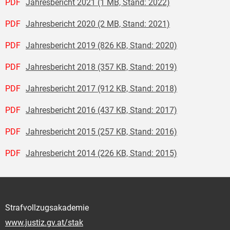
PDF
Jahresbericht 2021 (1 MB, Stand: 2022)
PDF
Jahresbericht 2020 (2 MB, Stand: 2021)
PDF
Jahresbericht 2019 (826 KB, Stand: 2020)
PDF
Jahresbericht 2018 (357 KB, Stand: 2019)
PDF
Jahresbericht 2017 (912 KB, Stand: 2018)
PDF
Jahresbericht 2016 (437 KB, Stand: 2017)
PDF
Jahresbericht 2015 (257 KB, Stand: 2016)
PDF
Jahresbericht 2014 (226 KB, Stand: 2015)
Strafvollzugsakademie
www.justiz.gv.at/stak