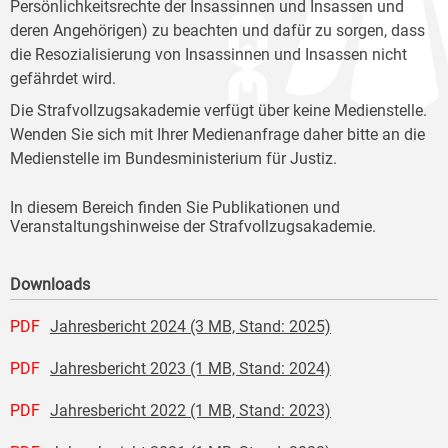
Persönlichkeitsrechte der Insassinnen und Insassen und
deren Angehörigen) zu beachten und dafür zu sorgen, dass
die Resozialisierung von Insassinnen und Insassen nicht
gefährdet wird.
Die Strafvollzugsakademie verfügt über keine Medienstelle.
Wenden Sie sich mit Ihrer Medienanfrage daher bitte an die
Medienstelle im Bundesministerium für Justiz.
In diesem Bereich finden Sie Publikationen und
Veranstaltungshinweise der Strafvollzugsakademie.
Downloads
PDF
Jahresbericht 2024 (3 MB, Stand: 2025)
PDF
Jahresbericht 2023 (1 MB, Stand: 2024)
PDF
Jahresbericht 2022 (1 MB, Stand: 2023)