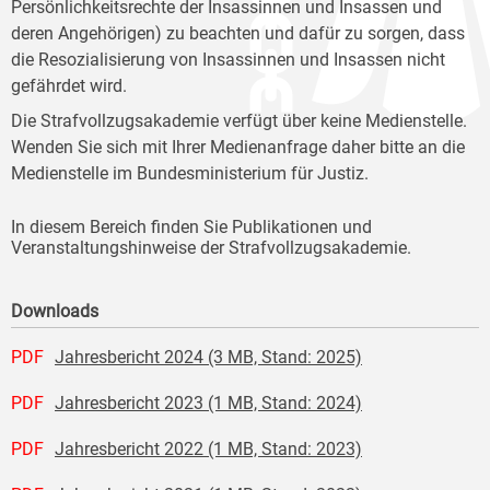
Persönlichkeitsrechte der Insassinnen und Insassen und
deren Angehörigen) zu beachten und dafür zu sorgen, dass
die Resozialisierung von Insassinnen und Insassen nicht
gefährdet wird.
Die Strafvollzugsakademie verfügt über keine Medienstelle.
Wenden Sie sich mit Ihrer Medienanfrage daher bitte an die
Medienstelle im Bundesministerium für Justiz.
In diesem Bereich finden Sie Publikationen und
Veranstaltungshinweise der Strafvollzugsakademie.
Downloads
PDF
Jahresbericht 2024 (3 MB, Stand: 2025)
PDF
Jahresbericht 2023 (1 MB, Stand: 2024)
PDF
Jahresbericht 2022 (1 MB, Stand: 2023)