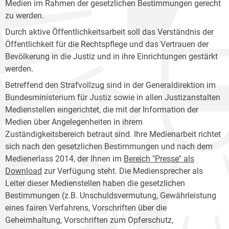
Medien im Rahmen der gesetzlichen Bestimmungen gerecht
zu werden.
Durch aktive Öffentlichkeitsarbeit soll das Verständnis der
Öffentlichkeit für die Rechtspflege und das Vertrauen der
Bevölkerung in die Justiz und in ihre Einrichtungen gestärkt
werden.
Betreffend den Strafvollzug sind in der Generaldirektion im
Bundesministerium für Justiz sowie in allen Justizanstalten
Medienstellen eingerichtet, die mit der Information der
Medien über Angelegenheiten in ihrem
Zuständigkeitsbereich betraut sind. Ihre Medienarbeit richtet
sich nach den gesetzlichen Bestimmungen und nach dem
Medienerlass 2014, der Ihnen im
Bereich "Presse" als
Download
zur Verfügung steht. Die Mediensprecher als
Leiter dieser Medienstellen haben die gesetzlichen
Bestimmungen (z.B. Unschuldsvermutung, Gewährleistung
eines fairen Verfahrens, Vorschriften über die
Geheimhaltung, Vorschriften zum Opferschutz,