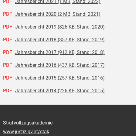
PDF
Jahresbericht 2021 (1 MB, Stand: 2022)
PDF
Jahresbericht 2020 (2 MB, Stand: 2021)
PDF
Jahresbericht 2019 (826 KB, Stand: 2020)
PDF
Jahresbericht 2018 (357 KB, Stand: 2019)
PDF
Jahresbericht 2017 (912 KB, Stand: 2018)
PDF
Jahresbericht 2016 (437 KB, Stand: 2017)
PDF
Jahresbericht 2015 (257 KB, Stand: 2016)
PDF
Jahresbericht 2014 (226 KB, Stand: 2015)
Strafvollzugsakademie
www.justiz.gv.at/stak