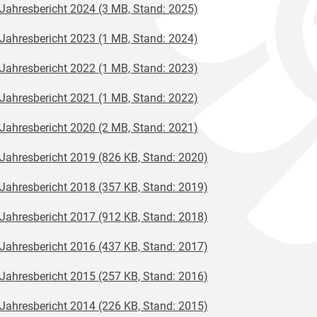
Jahresbericht 2024 (3 MB, Stand: 2025)
Jahresbericht 2023 (1 MB, Stand: 2024)
Jahresbericht 2022 (1 MB, Stand: 2023)
Jahresbericht 2021 (1 MB, Stand: 2022)
Jahresbericht 2020 (2 MB, Stand: 2021)
Jahresbericht 2019 (826 KB, Stand: 2020)
Jahresbericht 2018 (357 KB, Stand: 2019)
Jahresbericht 2017 (912 KB, Stand: 2018)
Jahresbericht 2016 (437 KB, Stand: 2017)
Jahresbericht 2015 (257 KB, Stand: 2016)
Jahresbericht 2014 (226 KB, Stand: 2015)