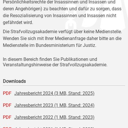
Persönlichkeitsrechte der Insassinnen und Insassen und
deren Angehörigen) zu beachten und dafür zu sorgen, dass
die Resozialisierung von Insassinnen und Insassen nicht
gefährdet wird.
Die Strafvollzugsakademie verfügt über keine Medienstelle.
Wenden Sie sich mit Ihrer Medienanfrage daher bitte an die
Medienstelle im Bundesministerium für Justiz.
In diesem Bereich finden Sie Publikationen und
Veranstaltungshinweise der Strafvollzugsakademie.
Downloads
PDF
Jahresbericht 2024 (3 MB, Stand: 2025)
PDF
Jahresbericht 2023 (1 MB, Stand: 2024)
PDF
Jahresbericht 2022 (1 MB, Stand: 2023)