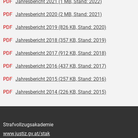
PDF
Jahresbericht 2021 (1 MB, Stand: 2022)
PDF
Jahresbericht 2020 (2 MB, Stand: 2021)
PDF
Jahresbericht 2019 (826 KB, Stand: 2020)
PDF
Jahresbericht 2018 (357 KB, Stand: 2019)
PDF
Jahresbericht 2017 (912 KB, Stand: 2018)
PDF
Jahresbericht 2016 (437 KB, Stand: 2017)
PDF
Jahresbericht 2015 (257 KB, Stand: 2016)
PDF
Jahresbericht 2014 (226 KB, Stand: 2015)
Strafvollzugsakademie
www.justiz.gv.at/stak