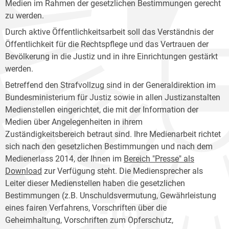
Medien im Rahmen der gesetzlichen Bestimmungen gerecht
zu werden.
Durch aktive Öffentlichkeitsarbeit soll das Verständnis der
Öffentlichkeit für die Rechtspflege und das Vertrauen der
Bevölkerung in die Justiz und in ihre Einrichtungen gestärkt
werden.
Betreffend den Strafvollzug sind in der Generaldirektion im
Bundesministerium für Justiz sowie in allen Justizanstalten
Medienstellen eingerichtet, die mit der Information der
Medien über Angelegenheiten in ihrem
Zuständigkeitsbereich betraut sind. Ihre Medienarbeit richtet
sich nach den gesetzlichen Bestimmungen und nach dem
Medienerlass 2014, der Ihnen im
Bereich "Presse" als
Download
zur Verfügung steht. Die Mediensprecher als
Leiter dieser Medienstellen haben die gesetzlichen
Bestimmungen (z.B. Unschuldsvermutung, Gewährleistung
eines fairen Verfahrens, Vorschriften über die
Geheimhaltung, Vorschriften zum Opferschutz,