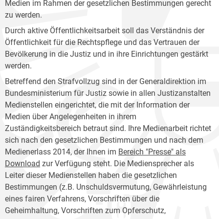
Medien im Rahmen der gesetzlichen Bestimmungen gerecht
zu werden.
Durch aktive Öffentlichkeitsarbeit soll das Verständnis der
Öffentlichkeit für die Rechtspflege und das Vertrauen der
Bevölkerung in die Justiz und in ihre Einrichtungen gestärkt
werden.
Betreffend den Strafvollzug sind in der Generaldirektion im
Bundesministerium für Justiz sowie in allen Justizanstalten
Medienstellen eingerichtet, die mit der Information der
Medien über Angelegenheiten in ihrem
Zuständigkeitsbereich betraut sind. Ihre Medienarbeit richtet
sich nach den gesetzlichen Bestimmungen und nach dem
Medienerlass 2014, der Ihnen im
Bereich "Presse" als
Download
zur Verfügung steht. Die Mediensprecher als
Leiter dieser Medienstellen haben die gesetzlichen
Bestimmungen (z.B. Unschuldsvermutung, Gewährleistung
eines fairen Verfahrens, Vorschriften über die
Geheimhaltung, Vorschriften zum Opferschutz,