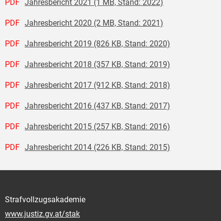
PDF
Jahresbericht 2021 (1 MB, Stand: 2022)
PDF
Jahresbericht 2020 (2 MB, Stand: 2021)
PDF
Jahresbericht 2019 (826 KB, Stand: 2020)
PDF
Jahresbericht 2018 (357 KB, Stand: 2019)
PDF
Jahresbericht 2017 (912 KB, Stand: 2018)
PDF
Jahresbericht 2016 (437 KB, Stand: 2017)
PDF
Jahresbericht 2015 (257 KB, Stand: 2016)
PDF
Jahresbericht 2014 (226 KB, Stand: 2015)
Strafvollzugsakademie
www.justiz.gv.at/stak