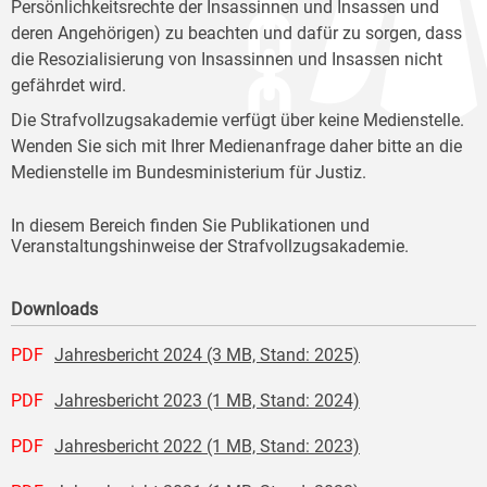
Persönlichkeitsrechte der Insassinnen und Insassen und
deren Angehörigen) zu beachten und dafür zu sorgen, dass
die Resozialisierung von Insassinnen und Insassen nicht
gefährdet wird.
Die Strafvollzugsakademie verfügt über keine Medienstelle.
Wenden Sie sich mit Ihrer Medienanfrage daher bitte an die
Medienstelle im Bundesministerium für Justiz.
In diesem Bereich finden Sie Publikationen und
Veranstaltungshinweise der Strafvollzugsakademie.
Downloads
PDF
Jahresbericht 2024 (3 MB, Stand: 2025)
PDF
Jahresbericht 2023 (1 MB, Stand: 2024)
PDF
Jahresbericht 2022 (1 MB, Stand: 2023)