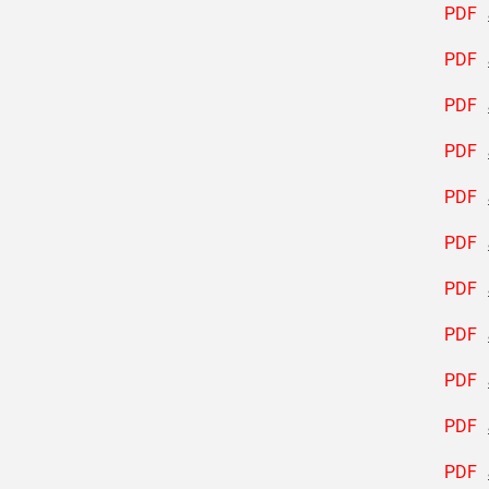
PDF
PDF
PDF
PDF
PDF
PDF
PDF
PDF
PDF
PDF
PDF