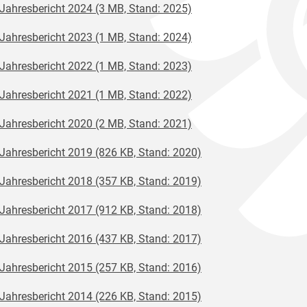
Jahresbericht 2024 (3 MB, Stand: 2025)
Jahresbericht 2023 (1 MB, Stand: 2024)
Jahresbericht 2022 (1 MB, Stand: 2023)
Jahresbericht 2021 (1 MB, Stand: 2022)
Jahresbericht 2020 (2 MB, Stand: 2021)
Jahresbericht 2019 (826 KB, Stand: 2020)
Jahresbericht 2018 (357 KB, Stand: 2019)
Jahresbericht 2017 (912 KB, Stand: 2018)
Jahresbericht 2016 (437 KB, Stand: 2017)
Jahresbericht 2015 (257 KB, Stand: 2016)
Jahresbericht 2014 (226 KB, Stand: 2015)