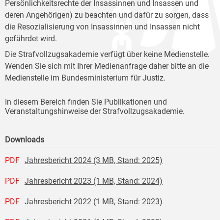
Persönlichkeitsrechte der Insassinnen und Insassen und
deren Angehörigen) zu beachten und dafür zu sorgen, dass
die Resozialisierung von Insassinnen und Insassen nicht
gefährdet wird.
Die Strafvollzugsakademie verfügt über keine Medienstelle.
Wenden Sie sich mit Ihrer Medienanfrage daher bitte an die
Medienstelle im Bundesministerium für Justiz.
In diesem Bereich finden Sie Publikationen und
Veranstaltungshinweise der Strafvollzugsakademie.
Downloads
PDF
Jahresbericht 2024 (3 MB, Stand: 2025)
PDF
Jahresbericht 2023 (1 MB, Stand: 2024)
PDF
Jahresbericht 2022 (1 MB, Stand: 2023)