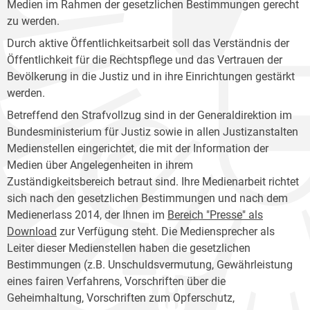
Medien im Rahmen der gesetzlichen Bestimmungen gerecht
zu werden.
Durch aktive Öffentlichkeitsarbeit soll das Verständnis der
Öffentlichkeit für die Rechtspflege und das Vertrauen der
Bevölkerung in die Justiz und in ihre Einrichtungen gestärkt
werden.
Betreffend den Strafvollzug sind in der Generaldirektion im
Bundesministerium für Justiz sowie in allen Justizanstalten
Medienstellen eingerichtet, die mit der Information der
Medien über Angelegenheiten in ihrem
Zuständigkeitsbereich betraut sind. Ihre Medienarbeit richtet
sich nach den gesetzlichen Bestimmungen und nach dem
Medienerlass 2014, der Ihnen im
Bereich "Presse" als
Download
zur Verfügung steht. Die Mediensprecher als
Leiter dieser Medienstellen haben die gesetzlichen
Bestimmungen (z.B. Unschuldsvermutung, Gewährleistung
eines fairen Verfahrens, Vorschriften über die
Geheimhaltung, Vorschriften zum Opferschutz,