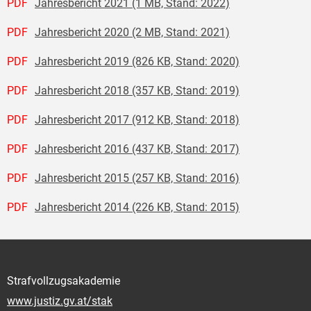
PDF
Jahresbericht 2021 (1 MB, Stand: 2022)
PDF
Jahresbericht 2020 (2 MB, Stand: 2021)
PDF
Jahresbericht 2019 (826 KB, Stand: 2020)
PDF
Jahresbericht 2018 (357 KB, Stand: 2019)
PDF
Jahresbericht 2017 (912 KB, Stand: 2018)
PDF
Jahresbericht 2016 (437 KB, Stand: 2017)
PDF
Jahresbericht 2015 (257 KB, Stand: 2016)
PDF
Jahresbericht 2014 (226 KB, Stand: 2015)
Strafvollzugsakademie
www.justiz.gv.at/stak