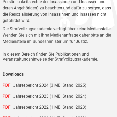
Persönlichkeitsrechte der Insassinnen und Insassen und
deren Angehörigen) zu beachten und dafür zu sorgen, dass
die Resozialisierung von Insassinnen und Insassen nicht
gefährdet wird.
Die Strafvollzugsakademie verfügt über keine Medienstelle.
Wenden Sie sich mit Ihrer Medienanfrage daher bitte an die
Medienstelle im Bundesministerium für Justiz.
In diesem Bereich finden Sie Publikationen und
Veranstaltungshinweise der Strafvollzugsakademie.
Downloads
PDF
Jahresbericht 2024 (3 MB, Stand: 2025)
PDF
Jahresbericht 2023 (1 MB, Stand: 2024)
PDF
Jahresbericht 2022 (1 MB, Stand: 2023)