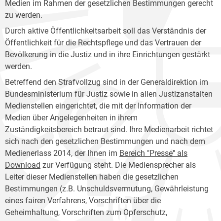
Medien im Rahmen der gesetzlichen Bestimmungen gerecht
zu werden.
Durch aktive Öffentlichkeitsarbeit soll das Verständnis der
Öffentlichkeit für die Rechtspflege und das Vertrauen der
Bevölkerung in die Justiz und in ihre Einrichtungen gestärkt
werden.
Betreffend den Strafvollzug sind in der Generaldirektion im
Bundesministerium für Justiz sowie in allen Justizanstalten
Medienstellen eingerichtet, die mit der Information der
Medien über Angelegenheiten in ihrem
Zuständigkeitsbereich betraut sind. Ihre Medienarbeit richtet
sich nach den gesetzlichen Bestimmungen und nach dem
Medienerlass 2014, der Ihnen im
Bereich "Presse" als
Download
zur Verfügung steht. Die Mediensprecher als
Leiter dieser Medienstellen haben die gesetzlichen
Bestimmungen (z.B. Unschuldsvermutung, Gewährleistung
eines fairen Verfahrens, Vorschriften über die
Geheimhaltung, Vorschriften zum Opferschutz,