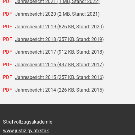
PDF
Jahresbericht 2021 (1 MB, Stand: 2022)
PDF
Jahresbericht 2020 (2 MB, Stand: 2021)
PDF
Jahresbericht 2019 (826 KB, Stand: 2020)
PDF
Jahresbericht 2018 (357 KB, Stand: 2019)
PDF
Jahresbericht 2017 (912 KB, Stand: 2018)
PDF
Jahresbericht 2016 (437 KB, Stand: 2017)
PDF
Jahresbericht 2015 (257 KB, Stand: 2016)
PDF
Jahresbericht 2014 (226 KB, Stand: 2015)
Strafvollzugsakademie
www.justiz.gv.at/stak