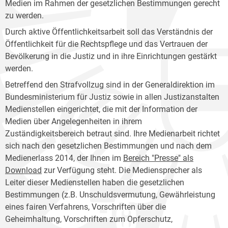
Medien im Rahmen der gesetzlichen Bestimmungen gerecht
zu werden.
Durch aktive Öffentlichkeitsarbeit soll das Verständnis der
Öffentlichkeit für die Rechtspflege und das Vertrauen der
Bevölkerung in die Justiz und in ihre Einrichtungen gestärkt
werden.
Betreffend den Strafvollzug sind in der Generaldirektion im
Bundesministerium für Justiz sowie in allen Justizanstalten
Medienstellen eingerichtet, die mit der Information der
Medien über Angelegenheiten in ihrem
Zuständigkeitsbereich betraut sind. Ihre Medienarbeit richtet
sich nach den gesetzlichen Bestimmungen und nach dem
Medienerlass 2014, der Ihnen im
Bereich "Presse" als
Download
zur Verfügung steht. Die Mediensprecher als
Leiter dieser Medienstellen haben die gesetzlichen
Bestimmungen (z.B. Unschuldsvermutung, Gewährleistung
eines fairen Verfahrens, Vorschriften über die
Geheimhaltung, Vorschriften zum Opferschutz,