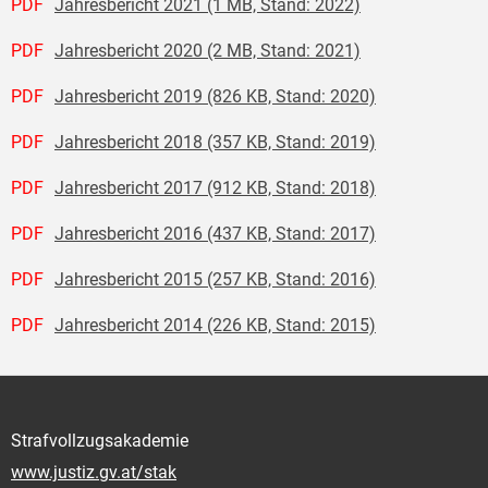
PDF
Jahresbericht 2021 (1 MB, Stand: 2022)
PDF
Jahresbericht 2020 (2 MB, Stand: 2021)
PDF
Jahresbericht 2019 (826 KB, Stand: 2020)
PDF
Jahresbericht 2018 (357 KB, Stand: 2019)
PDF
Jahresbericht 2017 (912 KB, Stand: 2018)
PDF
Jahresbericht 2016 (437 KB, Stand: 2017)
PDF
Jahresbericht 2015 (257 KB, Stand: 2016)
PDF
Jahresbericht 2014 (226 KB, Stand: 2015)
Strafvollzugsakademie
www.justiz.gv.at/stak