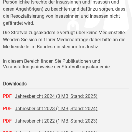
Persönlichkeitsrechte der Insassinnen und Insassen und
deren Angehörigen) zu beachten und dafür zu sorgen, dass
die Resozialisierung von Insassinnen und Insassen nicht
gefährdet wird.
Die Strafvollzugsakademie verfügt über keine Medienstelle.
Wenden Sie sich mit Ihrer Medienanfrage daher bitte an die
Medienstelle im Bundesministerium für Justiz.
In diesem Bereich finden Sie Publikationen und
Veranstaltungshinweise der Strafvollzugsakademie.
Downloads
PDF
Jahresbericht 2024 (3 MB, Stand: 2025)
PDF
Jahresbericht 2023 (1 MB, Stand: 2024)
PDF
Jahresbericht 2022 (1 MB, Stand: 2023)