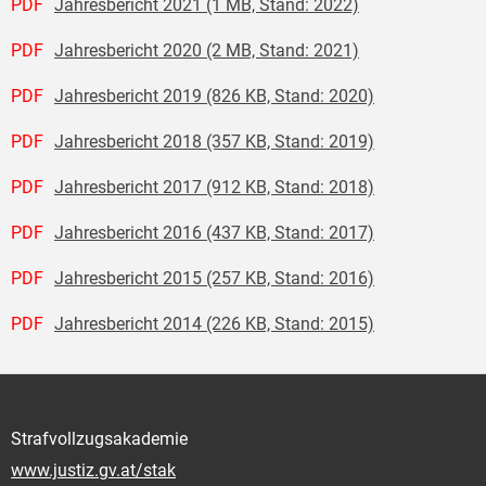
PDF
Jahresbericht 2021 (1 MB, Stand: 2022)
PDF
Jahresbericht 2020 (2 MB, Stand: 2021)
PDF
Jahresbericht 2019 (826 KB, Stand: 2020)
PDF
Jahresbericht 2018 (357 KB, Stand: 2019)
PDF
Jahresbericht 2017 (912 KB, Stand: 2018)
PDF
Jahresbericht 2016 (437 KB, Stand: 2017)
PDF
Jahresbericht 2015 (257 KB, Stand: 2016)
PDF
Jahresbericht 2014 (226 KB, Stand: 2015)
Strafvollzugsakademie
www.justiz.gv.at/stak