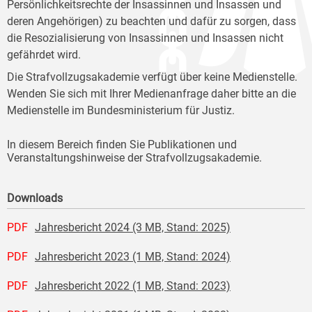
Persönlichkeitsrechte der Insassinnen und Insassen und
deren Angehörigen) zu beachten und dafür zu sorgen, dass
die Resozialisierung von Insassinnen und Insassen nicht
gefährdet wird.
Die Strafvollzugsakademie verfügt über keine Medienstelle.
Wenden Sie sich mit Ihrer Medienanfrage daher bitte an die
Medienstelle im Bundesministerium für Justiz.
In diesem Bereich finden Sie Publikationen und
Veranstaltungshinweise der Strafvollzugsakademie.
Downloads
PDF
Jahresbericht 2024 (3 MB, Stand: 2025)
PDF
Jahresbericht 2023 (1 MB, Stand: 2024)
PDF
Jahresbericht 2022 (1 MB, Stand: 2023)