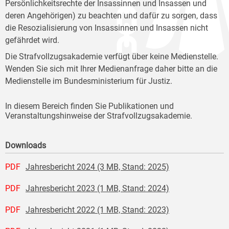
Persönlichkeitsrechte der Insassinnen und Insassen und
deren Angehörigen) zu beachten und dafür zu sorgen, dass
die Resozialisierung von Insassinnen und Insassen nicht
gefährdet wird.
Die Strafvollzugsakademie verfügt über keine Medienstelle.
Wenden Sie sich mit Ihrer Medienanfrage daher bitte an die
Medienstelle im Bundesministerium für Justiz.
In diesem Bereich finden Sie Publikationen und
Veranstaltungshinweise der Strafvollzugsakademie.
Downloads
PDF
Jahresbericht 2024 (3 MB, Stand: 2025)
PDF
Jahresbericht 2023 (1 MB, Stand: 2024)
PDF
Jahresbericht 2022 (1 MB, Stand: 2023)