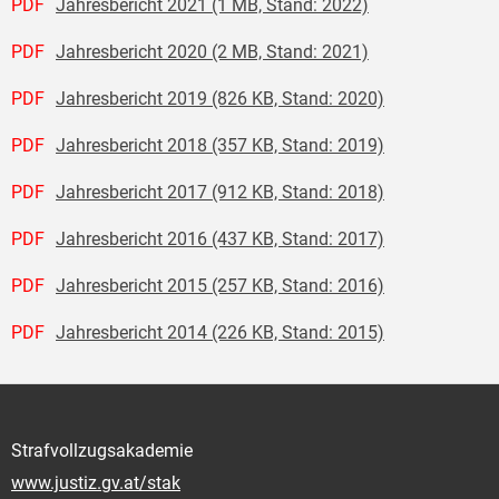
PDF
Jahresbericht 2021 (1 MB, Stand: 2022)
PDF
Jahresbericht 2020 (2 MB, Stand: 2021)
PDF
Jahresbericht 2019 (826 KB, Stand: 2020)
PDF
Jahresbericht 2018 (357 KB, Stand: 2019)
PDF
Jahresbericht 2017 (912 KB, Stand: 2018)
PDF
Jahresbericht 2016 (437 KB, Stand: 2017)
PDF
Jahresbericht 2015 (257 KB, Stand: 2016)
PDF
Jahresbericht 2014 (226 KB, Stand: 2015)
Strafvollzugsakademie
www.justiz.gv.at/stak