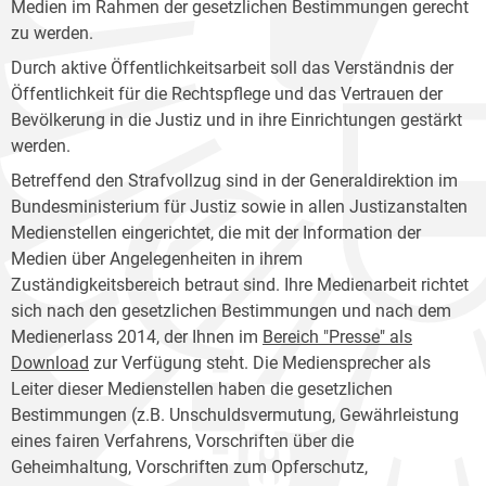
Medien im Rahmen der gesetzlichen Bestimmungen gerecht
zu werden.
Durch aktive Öffentlichkeitsarbeit soll das Verständnis der
Öffentlichkeit für die Rechtspflege und das Vertrauen der
Bevölkerung in die Justiz und in ihre Einrichtungen gestärkt
werden.
Betreffend den Strafvollzug sind in der Generaldirektion im
Bundesministerium für Justiz sowie in allen Justizanstalten
Medienstellen eingerichtet, die mit der Information der
Medien über Angelegenheiten in ihrem
Zuständigkeitsbereich betraut sind. Ihre Medienarbeit richtet
sich nach den gesetzlichen Bestimmungen und nach dem
Medienerlass 2014, der Ihnen im
Bereich "Presse" als
Download
zur Verfügung steht. Die Mediensprecher als
Leiter dieser Medienstellen haben die gesetzlichen
Bestimmungen (z.B. Unschuldsvermutung, Gewährleistung
eines fairen Verfahrens, Vorschriften über die
Geheimhaltung, Vorschriften zum Opferschutz,