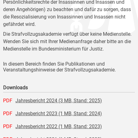
Persönlichkeitsrechte der Insassinnen und Insassen und
deren Angehörigen) zu beachten und dafür zu sorgen, dass
die Resozialisierung von Insassinnen und Insassen nicht
gefährdet wird.
Die Strafvollzugsakademie verfügt über keine Medienstelle.
Wenden Sie sich mit Ihrer Medienanfrage daher bitte an die
Medienstelle im Bundesministerium für Justiz.
In diesem Bereich finden Sie Publikationen und
Veranstaltungshinweise der Strafvollzugsakademie.
Downloads
PDF
Jahresbericht 2024 (3 MB, Stand: 2025)
PDF
Jahresbericht 2023 (1 MB, Stand: 2024)
PDF
Jahresbericht 2022 (1 MB, Stand: 2023)