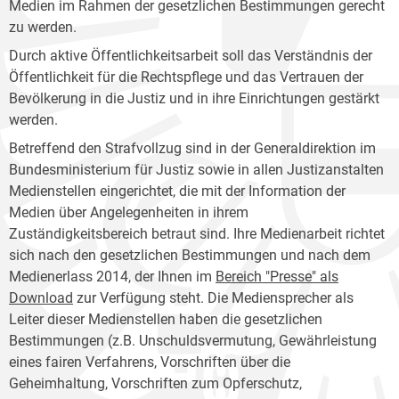
Medien im Rahmen der gesetzlichen Bestimmungen gerecht
zu werden.
Durch aktive Öffentlichkeitsarbeit soll das Verständnis der
Öffentlichkeit für die Rechtspflege und das Vertrauen der
Bevölkerung in die Justiz und in ihre Einrichtungen gestärkt
werden.
Betreffend den Strafvollzug sind in der Generaldirektion im
Bundesministerium für Justiz sowie in allen Justizanstalten
Medienstellen eingerichtet, die mit der Information der
Medien über Angelegenheiten in ihrem
Zuständigkeitsbereich betraut sind. Ihre Medienarbeit richtet
sich nach den gesetzlichen Bestimmungen und nach dem
Medienerlass 2014, der Ihnen im
Bereich "Presse" als
Download
zur Verfügung steht. Die Mediensprecher als
Leiter dieser Medienstellen haben die gesetzlichen
Bestimmungen (z.B. Unschuldsvermutung, Gewährleistung
eines fairen Verfahrens, Vorschriften über die
Geheimhaltung, Vorschriften zum Opferschutz,