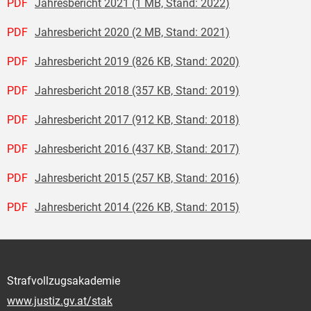
PDF
Jahresbericht 2021 (1 MB, Stand: 2022)
PDF
Jahresbericht 2020 (2 MB, Stand: 2021)
PDF
Jahresbericht 2019 (826 KB, Stand: 2020)
PDF
Jahresbericht 2018 (357 KB, Stand: 2019)
PDF
Jahresbericht 2017 (912 KB, Stand: 2018)
PDF
Jahresbericht 2016 (437 KB, Stand: 2017)
PDF
Jahresbericht 2015 (257 KB, Stand: 2016)
PDF
Jahresbericht 2014 (226 KB, Stand: 2015)
Strafvollzugsakademie
www.justiz.gv.at/stak