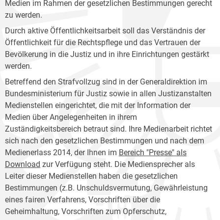
Medien im Rahmen der gesetzlichen Bestimmungen gerecht
zu werden.
Durch aktive Öffentlichkeitsarbeit soll das Verständnis der
Öffentlichkeit für die Rechtspflege und das Vertrauen der
Bevölkerung in die Justiz und in ihre Einrichtungen gestärkt
werden.
Betreffend den Strafvollzug sind in der Generaldirektion im
Bundesministerium für Justiz sowie in allen Justizanstalten
Medienstellen eingerichtet, die mit der Information der
Medien über Angelegenheiten in ihrem
Zuständigkeitsbereich betraut sind. Ihre Medienarbeit richtet
sich nach den gesetzlichen Bestimmungen und nach dem
Medienerlass 2014, der Ihnen im
Bereich "Presse" als
Download
zur Verfügung steht. Die Mediensprecher als
Leiter dieser Medienstellen haben die gesetzlichen
Bestimmungen (z.B. Unschuldsvermutung, Gewährleistung
eines fairen Verfahrens, Vorschriften über die
Geheimhaltung, Vorschriften zum Opferschutz,