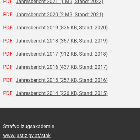
PDF
Jahresbericht 2021 (1 MB, Stand: 2022)
PDF
Jahresbericht 2020 (2 MB, Stand: 2021)
PDF
Jahresbericht 2019 (826 KB, Stand: 2020)
PDF
Jahresbericht 2018 (357 KB, Stand: 2019)
PDF
Jahresbericht 2017 (912 KB, Stand: 2018)
PDF
Jahresbericht 2016 (437 KB, Stand: 2017)
PDF
Jahresbericht 2015 (257 KB, Stand: 2016)
PDF
Jahresbericht 2014 (226 KB, Stand: 2015)
Strafvollzugsakademie
www.justiz.gv.at/stak