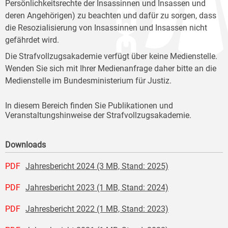
Persönlichkeitsrechte der Insassinnen und Insassen und
deren Angehörigen) zu beachten und dafür zu sorgen, dass
die Resozialisierung von Insassinnen und Insassen nicht
gefährdet wird.
Die Strafvollzugsakademie verfügt über keine Medienstelle.
Wenden Sie sich mit Ihrer Medienanfrage daher bitte an die
Medienstelle im Bundesministerium für Justiz.
In diesem Bereich finden Sie Publikationen und
Veranstaltungshinweise der Strafvollzugsakademie.
Downloads
PDF
Jahresbericht 2024 (3 MB, Stand: 2025)
PDF
Jahresbericht 2023 (1 MB, Stand: 2024)
PDF
Jahresbericht 2022 (1 MB, Stand: 2023)