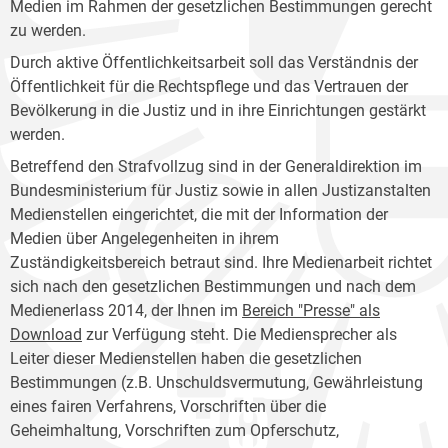
Medien im Rahmen der gesetzlichen Bestimmungen gerecht
zu werden.
Durch aktive Öffentlichkeitsarbeit soll das Verständnis der
Öffentlichkeit für die Rechtspflege und das Vertrauen der
Bevölkerung in die Justiz und in ihre Einrichtungen gestärkt
werden.
Betreffend den Strafvollzug sind in der Generaldirektion im
Bundesministerium für Justiz sowie in allen Justizanstalten
Medienstellen eingerichtet, die mit der Information der
Medien über Angelegenheiten in ihrem
Zuständigkeitsbereich betraut sind. Ihre Medienarbeit richtet
sich nach den gesetzlichen Bestimmungen und nach dem
Medienerlass 2014, der Ihnen im
Bereich "Presse" als
Download
zur Verfügung steht. Die Mediensprecher als
Leiter dieser Medienstellen haben die gesetzlichen
Bestimmungen (z.B. Unschuldsvermutung, Gewährleistung
eines fairen Verfahrens, Vorschriften über die
Geheimhaltung, Vorschriften zum Opferschutz,