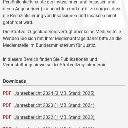
Persönlichkeitsrechte der Insassinnen und Insassen und
deren Angehörigen) zu beachten und dafür zu sorgen, dass
die Resozialisierung von Insassinnen und Insassen nicht
gefährdet wird.
Die Strafvollzugsakademie verfügt über keine Medienstelle.
Wenden Sie sich mit Ihrer Medienanfrage daher bitte an die
Medienstelle im Bundesministerium für Justiz.
In diesem Bereich finden Sie Publikationen und
Veranstaltungshinweise der Strafvollzugsakademie.
Downloads
PDF
Jahresbericht 2024 (3 MB, Stand: 2025)
PDF
Jahresbericht 2023 (1 MB, Stand: 2024)
PDF
Jahresbericht 2022 (1 MB, Stand: 2023)