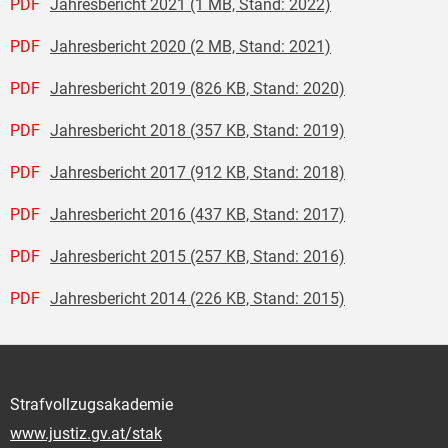
PDF
Jahresbericht 2021 (1 MB, Stand: 2022)
PDF
Jahresbericht 2020 (2 MB, Stand: 2021)
PDF
Jahresbericht 2019 (826 KB, Stand: 2020)
PDF
Jahresbericht 2018 (357 KB, Stand: 2019)
PDF
Jahresbericht 2017 (912 KB, Stand: 2018)
PDF
Jahresbericht 2016 (437 KB, Stand: 2017)
PDF
Jahresbericht 2015 (257 KB, Stand: 2016)
PDF
Jahresbericht 2014 (226 KB, Stand: 2015)
Strafvollzugsakademie
www.justiz.gv.at/stak