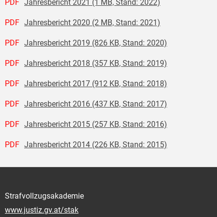
PDF
Jahresbericht 2021 (1 MB, Stand: 2022)
PDF
Jahresbericht 2020 (2 MB, Stand: 2021)
PDF
Jahresbericht 2019 (826 KB, Stand: 2020)
PDF
Jahresbericht 2018 (357 KB, Stand: 2019)
PDF
Jahresbericht 2017 (912 KB, Stand: 2018)
PDF
Jahresbericht 2016 (437 KB, Stand: 2017)
PDF
Jahresbericht 2015 (257 KB, Stand: 2016)
PDF
Jahresbericht 2014 (226 KB, Stand: 2015)
Strafvollzugsakademie
www.justiz.gv.at/stak