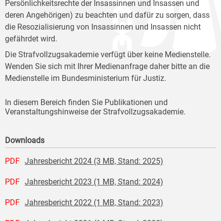
Persönlichkeitsrechte der Insassinnen und Insassen und
deren Angehörigen) zu beachten und dafür zu sorgen, dass
die Resozialisierung von Insassinnen und Insassen nicht
gefährdet wird.
Die Strafvollzugsakademie verfügt über keine Medienstelle.
Wenden Sie sich mit Ihrer Medienanfrage daher bitte an die
Medienstelle im Bundesministerium für Justiz.
In diesem Bereich finden Sie Publikationen und
Veranstaltungshinweise der Strafvollzugsakademie.
Downloads
PDF
Jahresbericht 2024 (3 MB, Stand: 2025)
PDF
Jahresbericht 2023 (1 MB, Stand: 2024)
PDF
Jahresbericht 2022 (1 MB, Stand: 2023)