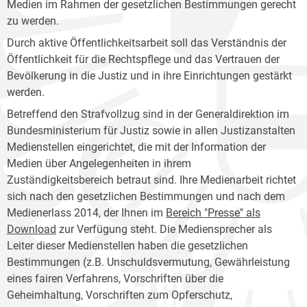
Medien im Rahmen der gesetzlichen Bestimmungen gerecht
zu werden.
Durch aktive Öffentlichkeitsarbeit soll das Verständnis der
Öffentlichkeit für die Rechtspflege und das Vertrauen der
Bevölkerung in die Justiz und in ihre Einrichtungen gestärkt
werden.
Betreffend den Strafvollzug sind in der Generaldirektion im
Bundesministerium für Justiz sowie in allen Justizanstalten
Medienstellen eingerichtet, die mit der Information der
Medien über Angelegenheiten in ihrem
Zuständigkeitsbereich betraut sind. Ihre Medienarbeit richtet
sich nach den gesetzlichen Bestimmungen und nach dem
Medienerlass 2014, der Ihnen im
Bereich "Presse" als
Download
zur Verfügung steht. Die Mediensprecher als
Leiter dieser Medienstellen haben die gesetzlichen
Bestimmungen (z.B. Unschuldsvermutung, Gewährleistung
eines fairen Verfahrens, Vorschriften über die
Geheimhaltung, Vorschriften zum Opferschutz,