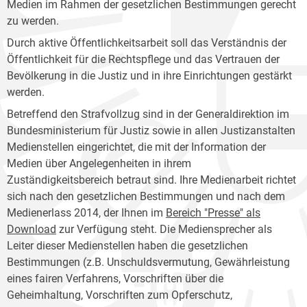
Medien im Rahmen der gesetzlichen Bestimmungen gerecht
zu werden.
Durch aktive Öffentlichkeitsarbeit soll das Verständnis der
Öffentlichkeit für die Rechtspflege und das Vertrauen der
Bevölkerung in die Justiz und in ihre Einrichtungen gestärkt
werden.
Betreffend den Strafvollzug sind in der Generaldirektion im
Bundesministerium für Justiz sowie in allen Justizanstalten
Medienstellen eingerichtet, die mit der Information der
Medien über Angelegenheiten in ihrem
Zuständigkeitsbereich betraut sind. Ihre Medienarbeit richtet
sich nach den gesetzlichen Bestimmungen und nach dem
Medienerlass 2014, der Ihnen im
Bereich "Presse" als
Download
zur Verfügung steht. Die Mediensprecher als
Leiter dieser Medienstellen haben die gesetzlichen
Bestimmungen (z.B. Unschuldsvermutung, Gewährleistung
eines fairen Verfahrens, Vorschriften über die
Geheimhaltung, Vorschriften zum Opferschutz,