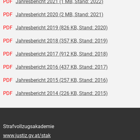
PDF
Jahresbericht 2021 (1 MB, Stand: 2022)
PDF
Jahresbericht 2020 (2 MB, Stand: 2021)
PDF
Jahresbericht 2019 (826 KB, Stand: 2020)
PDF
Jahresbericht 2018 (357 KB, Stand: 2019)
PDF
Jahresbericht 2017 (912 KB, Stand: 2018)
PDF
Jahresbericht 2016 (437 KB, Stand: 2017)
PDF
Jahresbericht 2015 (257 KB, Stand: 2016)
PDF
Jahresbericht 2014 (226 KB, Stand: 2015)
Strafvollzugsakademie
www.justiz.gv.at/stak