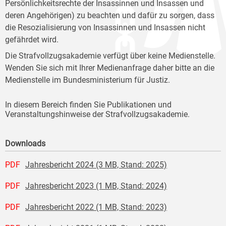
Persönlichkeitsrechte der Insassinnen und Insassen und
deren Angehörigen) zu beachten und dafür zu sorgen, dass
die Resozialisierung von Insassinnen und Insassen nicht
gefährdet wird.
Die Strafvollzugsakademie verfügt über keine Medienstelle.
Wenden Sie sich mit Ihrer Medienanfrage daher bitte an die
Medienstelle im Bundesministerium für Justiz.
In diesem Bereich finden Sie Publikationen und
Veranstaltungshinweise der Strafvollzugsakademie.
Downloads
PDF
Jahresbericht 2024 (3 MB, Stand: 2025)
PDF
Jahresbericht 2023 (1 MB, Stand: 2024)
PDF
Jahresbericht 2022 (1 MB, Stand: 2023)