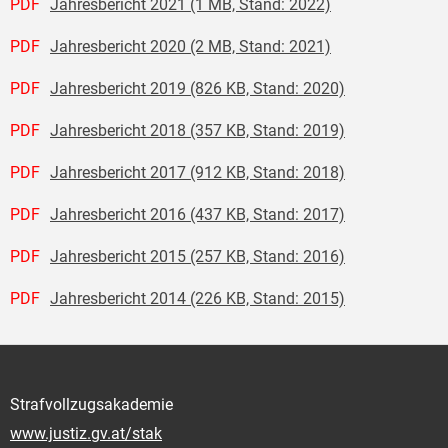
PDF
Jahresbericht 2021 (1 MB, Stand: 2022)
PDF
Jahresbericht 2020 (2 MB, Stand: 2021)
PDF
Jahresbericht 2019 (826 KB, Stand: 2020)
PDF
Jahresbericht 2018 (357 KB, Stand: 2019)
PDF
Jahresbericht 2017 (912 KB, Stand: 2018)
PDF
Jahresbericht 2016 (437 KB, Stand: 2017)
PDF
Jahresbericht 2015 (257 KB, Stand: 2016)
PDF
Jahresbericht 2014 (226 KB, Stand: 2015)
Strafvollzugsakademie
www.justiz.gv.at/stak