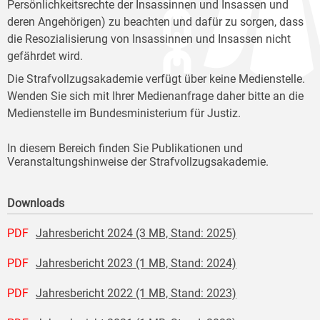
Persönlichkeitsrechte der Insassinnen und Insassen und
deren Angehörigen) zu beachten und dafür zu sorgen, dass
die Resozialisierung von Insassinnen und Insassen nicht
gefährdet wird.
Die Strafvollzugsakademie verfügt über keine Medienstelle.
Wenden Sie sich mit Ihrer Medienanfrage daher bitte an die
Medienstelle im Bundesministerium für Justiz.
In diesem Bereich finden Sie Publikationen und
Veranstaltungshinweise der Strafvollzugsakademie.
Downloads
PDF
Jahresbericht 2024 (3 MB, Stand: 2025)
PDF
Jahresbericht 2023 (1 MB, Stand: 2024)
PDF
Jahresbericht 2022 (1 MB, Stand: 2023)