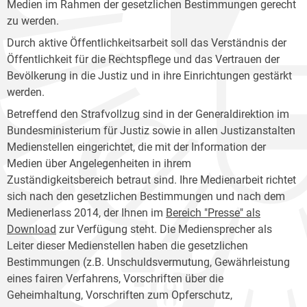
Medien im Rahmen der gesetzlichen Bestimmungen gerecht
zu werden.
Durch aktive Öffentlichkeitsarbeit soll das Verständnis der
Öffentlichkeit für die Rechtspflege und das Vertrauen der
Bevölkerung in die Justiz und in ihre Einrichtungen gestärkt
werden.
Betreffend den Strafvollzug sind in der Generaldirektion im
Bundesministerium für Justiz sowie in allen Justizanstalten
Medienstellen eingerichtet, die mit der Information der
Medien über Angelegenheiten in ihrem
Zuständigkeitsbereich betraut sind. Ihre Medienarbeit richtet
sich nach den gesetzlichen Bestimmungen und nach dem
Medienerlass 2014, der Ihnen im
Bereich "Presse" als
Download
zur Verfügung steht. Die Mediensprecher als
Leiter dieser Medienstellen haben die gesetzlichen
Bestimmungen (z.B. Unschuldsvermutung, Gewährleistung
eines fairen Verfahrens, Vorschriften über die
Geheimhaltung, Vorschriften zum Opferschutz,