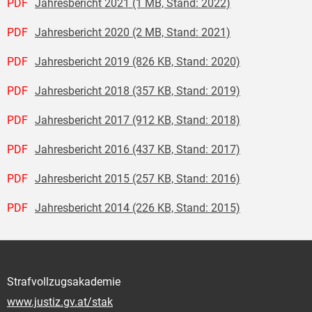
PDF
Jahresbericht 2021 (1 MB, Stand: 2022)
PDF
Jahresbericht 2020 (2 MB, Stand: 2021)
PDF
Jahresbericht 2019 (826 KB, Stand: 2020)
PDF
Jahresbericht 2018 (357 KB, Stand: 2019)
PDF
Jahresbericht 2017 (912 KB, Stand: 2018)
PDF
Jahresbericht 2016 (437 KB, Stand: 2017)
PDF
Jahresbericht 2015 (257 KB, Stand: 2016)
PDF
Jahresbericht 2014 (226 KB, Stand: 2015)
Strafvollzugsakademie
www.justiz.gv.at/stak