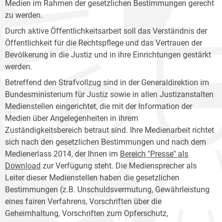
Medien im Rahmen der gesetzlichen Bestimmungen gerecht
zu werden.
Durch aktive Öffentlichkeitsarbeit soll das Verständnis der
Öffentlichkeit für die Rechtspflege und das Vertrauen der
Bevölkerung in die Justiz und in ihre Einrichtungen gestärkt
werden.
Betreffend den Strafvollzug sind in der Generaldirektion im
Bundesministerium für Justiz sowie in allen Justizanstalten
Medienstellen eingerichtet, die mit der Information der
Medien über Angelegenheiten in ihrem
Zuständigkeitsbereich betraut sind. Ihre Medienarbeit richtet
sich nach den gesetzlichen Bestimmungen und nach dem
Medienerlass 2014, der Ihnen im
Bereich "Presse" als
Download
zur Verfügung steht. Die Mediensprecher als
Leiter dieser Medienstellen haben die gesetzlichen
Bestimmungen (z.B. Unschuldsvermutung, Gewährleistung
eines fairen Verfahrens, Vorschriften über die
Geheimhaltung, Vorschriften zum Opferschutz,