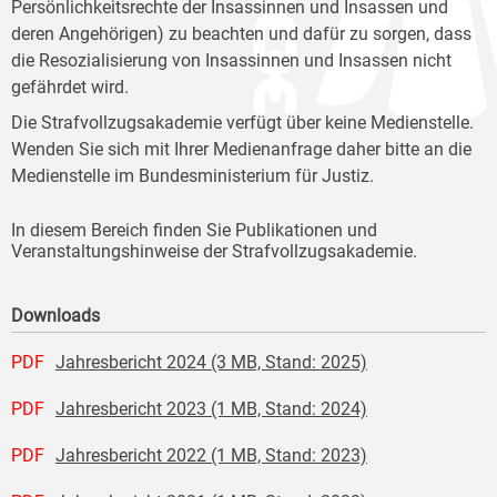
Persönlichkeitsrechte der Insassinnen und Insassen und
deren Angehörigen) zu beachten und dafür zu sorgen, dass
die Resozialisierung von Insassinnen und Insassen nicht
gefährdet wird.
Die Strafvollzugsakademie verfügt über keine Medienstelle.
Wenden Sie sich mit Ihrer Medienanfrage daher bitte an die
Medienstelle im Bundesministerium für Justiz.
In diesem Bereich finden Sie Publikationen und
Veranstaltungshinweise der Strafvollzugsakademie.
Downloads
PDF
Jahresbericht 2024 (3 MB, Stand: 2025)
PDF
Jahresbericht 2023 (1 MB, Stand: 2024)
PDF
Jahresbericht 2022 (1 MB, Stand: 2023)