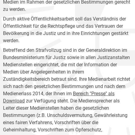
Medien im Rahmen der gesetzlichen Bestimmungen gerecht
zu werden.
Durch aktive Öffentlichkeitsarbeit soll das Verständnis der
Öffentlichkeit für die Rechtspflege und das Vertrauen der
Bevölkerung in die Justiz und in ihre Einrichtungen gestärkt
werden.
Betreffend den Strafvollzug sind in der Generaldirektion im
Bundesministerium für Justiz sowie in allen Justizanstalten
Medienstellen eingerichtet, die mit der Information der
Medien über Angelegenheiten in ihrem
Zuständigkeitsbereich betraut sind. Ihre Medienarbeit richtet
sich nach den gesetzlichen Bestimmungen und nach dem
Medienerlass 2014, der Ihnen im
Bereich "Presse" als
Download
zur Verfügung steht. Die Mediensprecher als
Leiter dieser Medienstellen haben die gesetzlichen
Bestimmungen (z.B. Unschuldsvermutung, Gewährleistung
eines fairen Verfahrens, Vorschriften über die
Geheimhaltung, Vorschriften zum Opferschutz,