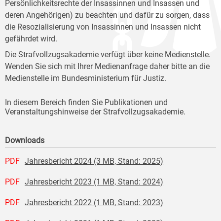
Persönlichkeitsrechte der Insassinnen und Insassen und
deren Angehörigen) zu beachten und dafür zu sorgen, dass
die Resozialisierung von Insassinnen und Insassen nicht
gefährdet wird.
Die Strafvollzugsakademie verfügt über keine Medienstelle.
Wenden Sie sich mit Ihrer Medienanfrage daher bitte an die
Medienstelle im Bundesministerium für Justiz.
In diesem Bereich finden Sie Publikationen und
Veranstaltungshinweise der Strafvollzugsakademie.
Downloads
PDF
Jahresbericht 2024 (3 MB, Stand: 2025)
PDF
Jahresbericht 2023 (1 MB, Stand: 2024)
PDF
Jahresbericht 2022 (1 MB, Stand: 2023)