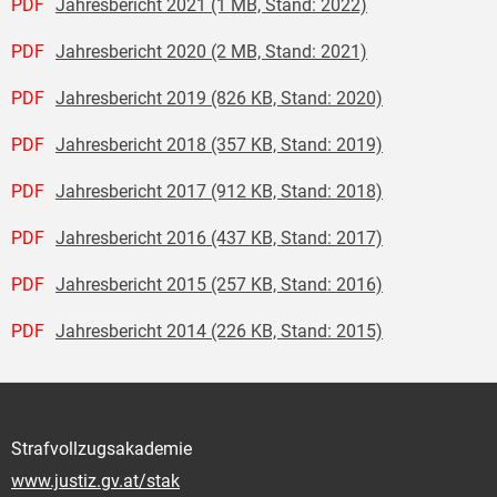
PDF
Jahresbericht 2021 (1 MB, Stand: 2022)
PDF
Jahresbericht 2020 (2 MB, Stand: 2021)
PDF
Jahresbericht 2019 (826 KB, Stand: 2020)
PDF
Jahresbericht 2018 (357 KB, Stand: 2019)
PDF
Jahresbericht 2017 (912 KB, Stand: 2018)
PDF
Jahresbericht 2016 (437 KB, Stand: 2017)
PDF
Jahresbericht 2015 (257 KB, Stand: 2016)
PDF
Jahresbericht 2014 (226 KB, Stand: 2015)
Strafvollzugsakademie
www.justiz.gv.at/stak