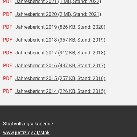
PDF
Jahresbericht 2021 (1 MB, Stand: 2022)
PDF
Jahresbericht 2020 (2 MB, Stand: 2021)
PDF
Jahresbericht 2019 (826 KB, Stand: 2020)
PDF
Jahresbericht 2018 (357 KB, Stand: 2019)
PDF
Jahresbericht 2017 (912 KB, Stand: 2018)
PDF
Jahresbericht 2016 (437 KB, Stand: 2017)
PDF
Jahresbericht 2015 (257 KB, Stand: 2016)
PDF
Jahresbericht 2014 (226 KB, Stand: 2015)
Strafvollzugsakademie
www.justiz.gv.at/stak