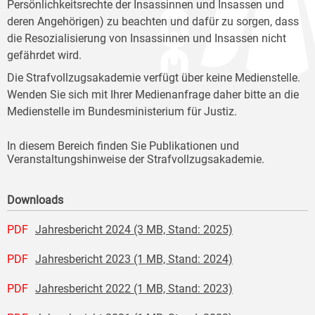
Persönlichkeitsrechte der Insassinnen und Insassen und
deren Angehörigen) zu beachten und dafür zu sorgen, dass
die Resozialisierung von Insassinnen und Insassen nicht
gefährdet wird.
Die Strafvollzugsakademie verfügt über keine Medienstelle.
Wenden Sie sich mit Ihrer Medienanfrage daher bitte an die
Medienstelle im Bundesministerium für Justiz.
In diesem Bereich finden Sie Publikationen und
Veranstaltungshinweise der Strafvollzugsakademie.
Downloads
PDF
Jahresbericht 2024 (3 MB, Stand: 2025)
PDF
Jahresbericht 2023 (1 MB, Stand: 2024)
PDF
Jahresbericht 2022 (1 MB, Stand: 2023)