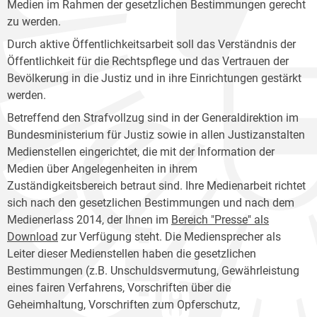
Medien im Rahmen der gesetzlichen Bestimmungen gerecht
zu werden.
Durch aktive Öffentlichkeitsarbeit soll das Verständnis der
Öffentlichkeit für die Rechtspflege und das Vertrauen der
Bevölkerung in die Justiz und in ihre Einrichtungen gestärkt
werden.
Betreffend den Strafvollzug sind in der Generaldirektion im
Bundesministerium für Justiz sowie in allen Justizanstalten
Medienstellen eingerichtet, die mit der Information der
Medien über Angelegenheiten in ihrem
Zuständigkeitsbereich betraut sind. Ihre Medienarbeit richtet
sich nach den gesetzlichen Bestimmungen und nach dem
Medienerlass 2014, der Ihnen im
Bereich "Presse" als
Download
zur Verfügung steht. Die Mediensprecher als
Leiter dieser Medienstellen haben die gesetzlichen
Bestimmungen (z.B. Unschuldsvermutung, Gewährleistung
eines fairen Verfahrens, Vorschriften über die
Geheimhaltung, Vorschriften zum Opferschutz,