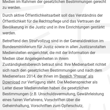
Medien im Rahmen der gesetzlichen Bestimmungen gerecht
zu werden.
Durch aktive Öffentlichkeitsarbeit soll das Verständnis der
Öffentlichkeit für die Rechtspflege und das Vertrauen der
Bevölkerung in die Justiz und in ihre Einrichtungen gestärkt
werden.
Betreffend den Strafvollzug sind in der Generaldirektion im
Bundesministerium für Justiz sowie in allen Justizanstalten
Medienstellen eingerichtet, die mit der Information der
Medien über Angelegenheiten in ihrem
Zuständigkeitsbereich betraut sind. Ihre Medienarbeit richtet
sich nach den gesetzlichen Bestimmungen und nach dem
Medienerlass 2014, der Ihnen im
Bereich "Presse" als
Download
zur Verfügung steht. Die Mediensprecher als
Leiter dieser Medienstellen haben die gesetzlichen
Bestimmungen (z.B. Unschuldsvermutung, Gewährleistung
eines fairen Verfahrens, Vorschriften über die
Geheimhaltung, Vorschriften zum Opferschutz,