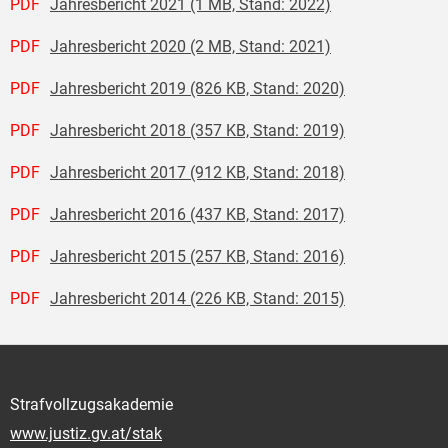
PDF
Jahresbericht 2021 (1 MB, Stand: 2022)
PDF
Jahresbericht 2020 (2 MB, Stand: 2021)
PDF
Jahresbericht 2019 (826 KB, Stand: 2020)
PDF
Jahresbericht 2018 (357 KB, Stand: 2019)
PDF
Jahresbericht 2017 (912 KB, Stand: 2018)
PDF
Jahresbericht 2016 (437 KB, Stand: 2017)
PDF
Jahresbericht 2015 (257 KB, Stand: 2016)
PDF
Jahresbericht 2014 (226 KB, Stand: 2015)
Strafvollzugsakademie
www.justiz.gv.at/stak