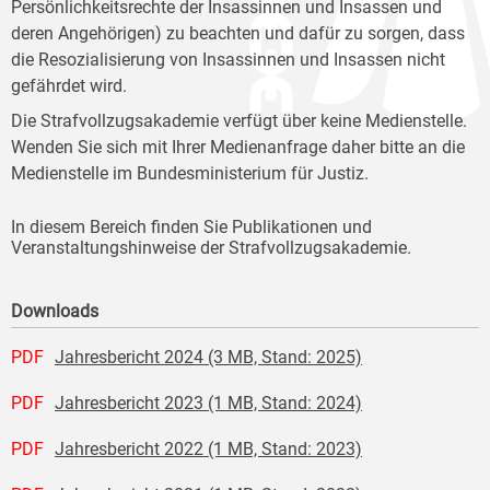
Persönlichkeitsrechte der Insassinnen und Insassen und
deren Angehörigen) zu beachten und dafür zu sorgen, dass
die Resozialisierung von Insassinnen und Insassen nicht
gefährdet wird.
Die Strafvollzugsakademie verfügt über keine Medienstelle.
Wenden Sie sich mit Ihrer Medienanfrage daher bitte an die
Medienstelle im Bundesministerium für Justiz.
In diesem Bereich finden Sie Publikationen und
Veranstaltungshinweise der Strafvollzugsakademie.
Downloads
PDF
Jahresbericht 2024 (3 MB, Stand: 2025)
PDF
Jahresbericht 2023 (1 MB, Stand: 2024)
PDF
Jahresbericht 2022 (1 MB, Stand: 2023)