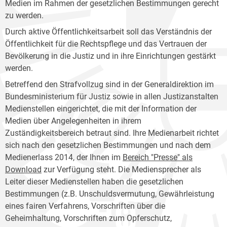
Medien im Rahmen der gesetzlichen Bestimmungen gerecht
zu werden.
Durch aktive Öffentlichkeitsarbeit soll das Verständnis der
Öffentlichkeit für die Rechtspflege und das Vertrauen der
Bevölkerung in die Justiz und in ihre Einrichtungen gestärkt
werden.
Betreffend den Strafvollzug sind in der Generaldirektion im
Bundesministerium für Justiz sowie in allen Justizanstalten
Medienstellen eingerichtet, die mit der Information der
Medien über Angelegenheiten in ihrem
Zuständigkeitsbereich betraut sind. Ihre Medienarbeit richtet
sich nach den gesetzlichen Bestimmungen und nach dem
Medienerlass 2014, der Ihnen im
Bereich "Presse" als
Download
zur Verfügung steht. Die Mediensprecher als
Leiter dieser Medienstellen haben die gesetzlichen
Bestimmungen (z.B. Unschuldsvermutung, Gewährleistung
eines fairen Verfahrens, Vorschriften über die
Geheimhaltung, Vorschriften zum Opferschutz,