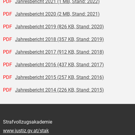
PDF
Jahresbericht 2021 (1 MB, Stand: 2022)
PDF
Jahresbericht 2020 (2 MB, Stand: 2021)
PDF
Jahresbericht 2019 (826 KB, Stand: 2020)
PDF
Jahresbericht 2018 (357 KB, Stand: 2019)
PDF
Jahresbericht 2017 (912 KB, Stand: 2018)
PDF
Jahresbericht 2016 (437 KB, Stand: 2017)
PDF
Jahresbericht 2015 (257 KB, Stand: 2016)
PDF
Jahresbericht 2014 (226 KB, Stand: 2015)
Strafvollzugsakademie
www.justiz.gv.at/stak