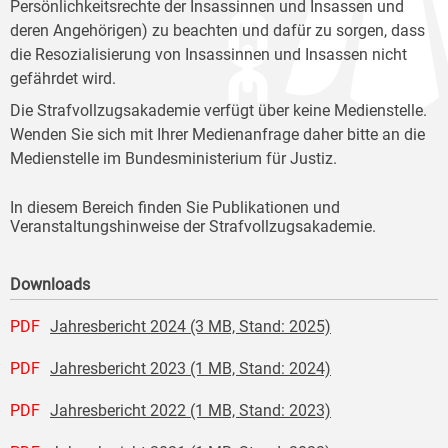
Persönlichkeitsrechte der Insassinnen und Insassen und
deren Angehörigen) zu beachten und dafür zu sorgen, dass
die Resozialisierung von Insassinnen und Insassen nicht
gefährdet wird.
Die Strafvollzugsakademie verfügt über keine Medienstelle.
Wenden Sie sich mit Ihrer Medienanfrage daher bitte an die
Medienstelle im Bundesministerium für Justiz.
In diesem Bereich finden Sie Publikationen und
Veranstaltungshinweise der Strafvollzugsakademie.
Downloads
PDF
Jahresbericht 2024 (3 MB, Stand: 2025)
PDF
Jahresbericht 2023 (1 MB, Stand: 2024)
PDF
Jahresbericht 2022 (1 MB, Stand: 2023)