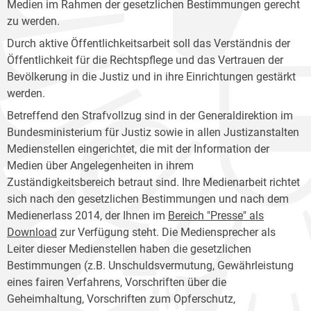
Medien im Rahmen der gesetzlichen Bestimmungen gerecht
zu werden.
Durch aktive Öffentlichkeitsarbeit soll das Verständnis der
Öffentlichkeit für die Rechtspflege und das Vertrauen der
Bevölkerung in die Justiz und in ihre Einrichtungen gestärkt
werden.
Betreffend den Strafvollzug sind in der Generaldirektion im
Bundesministerium für Justiz sowie in allen Justizanstalten
Medienstellen eingerichtet, die mit der Information der
Medien über Angelegenheiten in ihrem
Zuständigkeitsbereich betraut sind. Ihre Medienarbeit richtet
sich nach den gesetzlichen Bestimmungen und nach dem
Medienerlass 2014, der Ihnen im
Bereich "Presse" als
Download
zur Verfügung steht. Die Mediensprecher als
Leiter dieser Medienstellen haben die gesetzlichen
Bestimmungen (z.B. Unschuldsvermutung, Gewährleistung
eines fairen Verfahrens, Vorschriften über die
Geheimhaltung, Vorschriften zum Opferschutz,