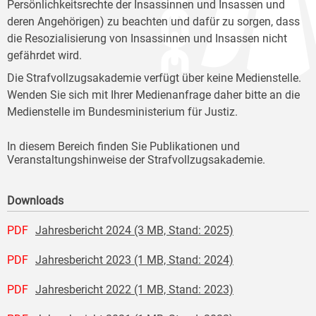
Persönlichkeitsrechte der Insassinnen und Insassen und
deren Angehörigen) zu beachten und dafür zu sorgen, dass
die Resozialisierung von Insassinnen und Insassen nicht
gefährdet wird.
Die Strafvollzugsakademie verfügt über keine Medienstelle.
Wenden Sie sich mit Ihrer Medienanfrage daher bitte an die
Medienstelle im Bundesministerium für Justiz.
In diesem Bereich finden Sie Publikationen und
Veranstaltungshinweise der Strafvollzugsakademie.
Downloads
PDF
Jahresbericht 2024 (3 MB, Stand: 2025)
PDF
Jahresbericht 2023 (1 MB, Stand: 2024)
PDF
Jahresbericht 2022 (1 MB, Stand: 2023)