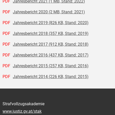
PDF
Jahresbericht 2021 (1 MB, Stand: 2022)
PDF
Jahresbericht 2020 (2 MB, Stand: 2021)
PDF
Jahresbericht 2019 (826 KB, Stand: 2020)
PDF
Jahresbericht 2018 (357 KB, Stand: 2019)
PDF
Jahresbericht 2017 (912 KB, Stand: 2018)
PDF
Jahresbericht 2016 (437 KB, Stand: 2017)
PDF
Jahresbericht 2015 (257 KB, Stand: 2016)
PDF
Jahresbericht 2014 (226 KB, Stand: 2015)
Strafvollzugsakademie
www.justiz.gv.at/stak