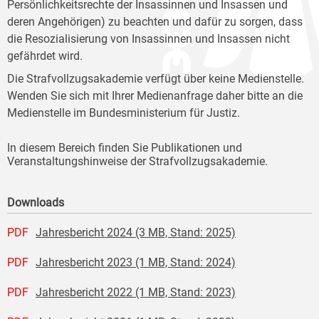
Persönlichkeitsrechte der Insassinnen und Insassen und
deren Angehörigen) zu beachten und dafür zu sorgen, dass
die Resozialisierung von Insassinnen und Insassen nicht
gefährdet wird.
Die Strafvollzugsakademie verfügt über keine Medienstelle.
Wenden Sie sich mit Ihrer Medienanfrage daher bitte an die
Medienstelle im Bundesministerium für Justiz.
In diesem Bereich finden Sie Publikationen und
Veranstaltungshinweise der Strafvollzugsakademie.
Downloads
PDF
Jahresbericht 2024 (3 MB, Stand: 2025)
PDF
Jahresbericht 2023 (1 MB, Stand: 2024)
PDF
Jahresbericht 2022 (1 MB, Stand: 2023)