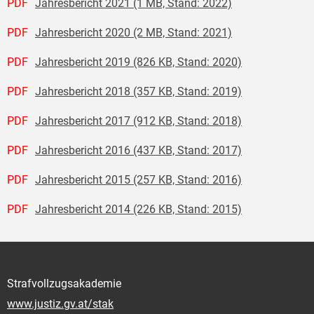
PDF
Jahresbericht 2021 (1 MB, Stand: 2022)
PDF
Jahresbericht 2020 (2 MB, Stand: 2021)
PDF
Jahresbericht 2019 (826 KB, Stand: 2020)
PDF
Jahresbericht 2018 (357 KB, Stand: 2019)
PDF
Jahresbericht 2017 (912 KB, Stand: 2018)
PDF
Jahresbericht 2016 (437 KB, Stand: 2017)
PDF
Jahresbericht 2015 (257 KB, Stand: 2016)
PDF
Jahresbericht 2014 (226 KB, Stand: 2015)
Strafvollzugsakademie
www.justiz.gv.at/stak