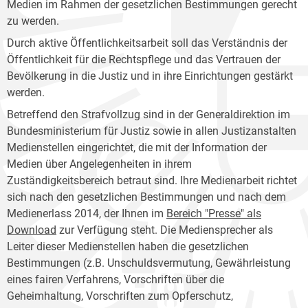
Medien im Rahmen der gesetzlichen Bestimmungen gerecht
zu werden.
Durch aktive Öffentlichkeitsarbeit soll das Verständnis der
Öffentlichkeit für die Rechtspflege und das Vertrauen der
Bevölkerung in die Justiz und in ihre Einrichtungen gestärkt
werden.
Betreffend den Strafvollzug sind in der Generaldirektion im
Bundesministerium für Justiz sowie in allen Justizanstalten
Medienstellen eingerichtet, die mit der Information der
Medien über Angelegenheiten in ihrem
Zuständigkeitsbereich betraut sind. Ihre Medienarbeit richtet
sich nach den gesetzlichen Bestimmungen und nach dem
Medienerlass 2014, der Ihnen im
Bereich "Presse" als
Download
zur Verfügung steht. Die Mediensprecher als
Leiter dieser Medienstellen haben die gesetzlichen
Bestimmungen (z.B. Unschuldsvermutung, Gewährleistung
eines fairen Verfahrens, Vorschriften über die
Geheimhaltung, Vorschriften zum Opferschutz,