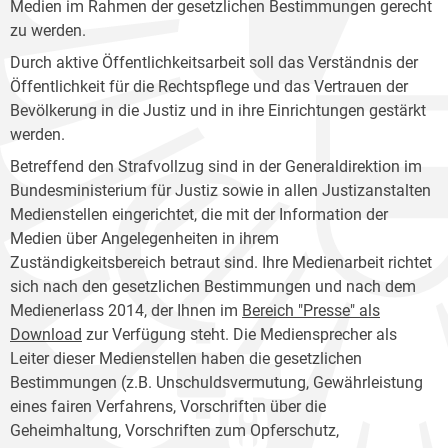
Medien im Rahmen der gesetzlichen Bestimmungen gerecht
zu werden.
Durch aktive Öffentlichkeitsarbeit soll das Verständnis der
Öffentlichkeit für die Rechtspflege und das Vertrauen der
Bevölkerung in die Justiz und in ihre Einrichtungen gestärkt
werden.
Betreffend den Strafvollzug sind in der Generaldirektion im
Bundesministerium für Justiz sowie in allen Justizanstalten
Medienstellen eingerichtet, die mit der Information der
Medien über Angelegenheiten in ihrem
Zuständigkeitsbereich betraut sind. Ihre Medienarbeit richtet
sich nach den gesetzlichen Bestimmungen und nach dem
Medienerlass 2014, der Ihnen im
Bereich "Presse" als
Download
zur Verfügung steht. Die Mediensprecher als
Leiter dieser Medienstellen haben die gesetzlichen
Bestimmungen (z.B. Unschuldsvermutung, Gewährleistung
eines fairen Verfahrens, Vorschriften über die
Geheimhaltung, Vorschriften zum Opferschutz,