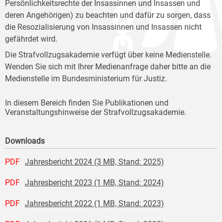
Persönlichkeitsrechte der Insassinnen und Insassen und
deren Angehörigen) zu beachten und dafür zu sorgen, dass
die Resozialisierung von Insassinnen und Insassen nicht
gefährdet wird.
Die Strafvollzugsakademie verfügt über keine Medienstelle.
Wenden Sie sich mit Ihrer Medienanfrage daher bitte an die
Medienstelle im Bundesministerium für Justiz.
In diesem Bereich finden Sie Publikationen und
Veranstaltungshinweise der Strafvollzugsakademie.
Downloads
PDF
Jahresbericht 2024 (3 MB, Stand: 2025)
PDF
Jahresbericht 2023 (1 MB, Stand: 2024)
PDF
Jahresbericht 2022 (1 MB, Stand: 2023)