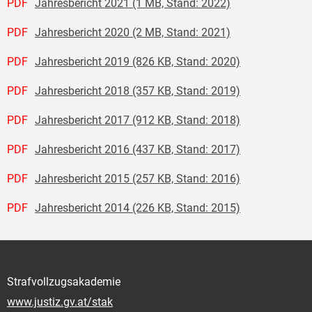
PDF
Jahresbericht 2021 (1 MB, Stand: 2022)
PDF
Jahresbericht 2020 (2 MB, Stand: 2021)
PDF
Jahresbericht 2019 (826 KB, Stand: 2020)
PDF
Jahresbericht 2018 (357 KB, Stand: 2019)
PDF
Jahresbericht 2017 (912 KB, Stand: 2018)
PDF
Jahresbericht 2016 (437 KB, Stand: 2017)
PDF
Jahresbericht 2015 (257 KB, Stand: 2016)
PDF
Jahresbericht 2014 (226 KB, Stand: 2015)
Strafvollzugsakademie
www.justiz.gv.at/stak